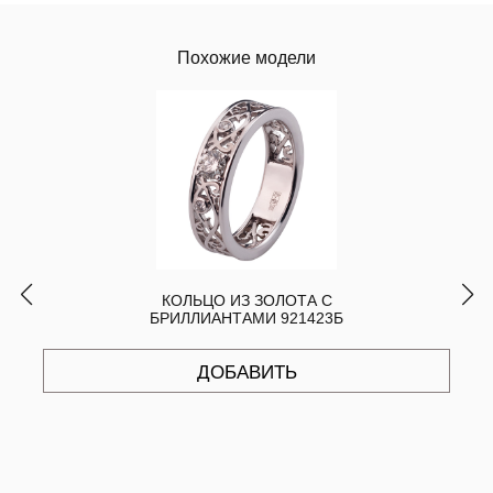
Похожие модели
КОЛЬЦО ИЗ ЗОЛОТА С
БРИЛЛИАНТАМИ 921423Б
ДОБАВИТЬ