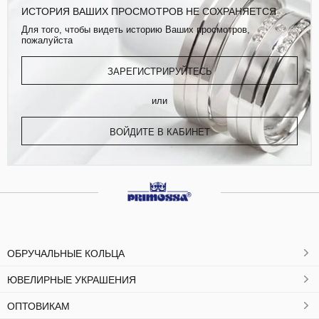
ИСТОРИЯ ВАШИХ ПРОСМОТРОВ НЕ СОХРАНЯЕТСЯ
Для того, чтобы видеть историю Ваших просмотров,
пожалуйста
ЗАРЕГИСТРИРУЙТЕСЬ
или
ВОЙДИТЕ В КАБИНЕТ
ОБРУЧАЛЬНЫЕ КОЛЬЦА
ЮВЕЛИРНЫЕ УКРАШЕНИЯ
ОПТОВИКАМ