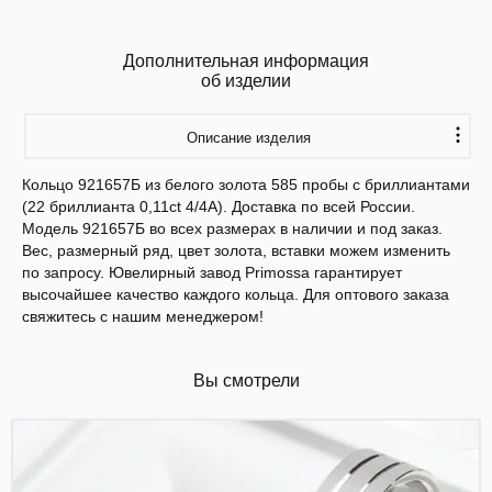
Дополнительная информация
об изделии
Описание изделия
Кольцо 921657Б из белого золота 585 пробы с бриллиантами
(22 бриллианта 0,11ct 4/4А). Доставка по всей России.
Модель 921657Б во всех размерах в наличии и под заказ.
Вес, размерный ряд, цвет золота, вставки можем изменить
по запросу. Ювелирный завод Primossa гарантирует
высочайшее качество каждого кольца. Для оптового заказа
свяжитесь с нашим менеджером!
Вы смотрели