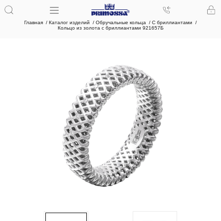
Главная
Каталог изделий
Обручальные кольца
С бриллиантами
Кольцо из золота с бриллиантами 921657Б