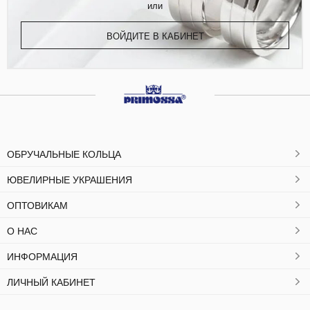
или
ВОЙДИТЕ В КАБИНЕТ
ОБРУЧАЛЬНЫЕ КОЛЬЦА
ЮВЕЛИРНЫЕ УКРАШЕНИЯ
ОПТОВИКАМ
О НАС
ИНФОРМАЦИЯ
ЛИЧНЫЙ КАБИНЕТ