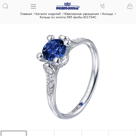
Главная
Каталог изделий
Ювелирные украшения
Кольца
Кольцо из золота 585 пробы 921734С