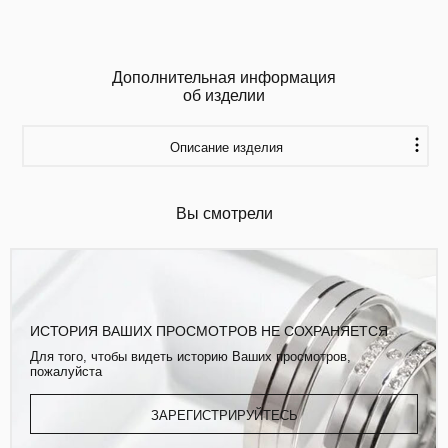
Дополнительная информация
об изделии
Описание изделия
Вы смотрели
ИСТОРИЯ ВАШИХ ПРОСМОТРОВ НЕ СОХРАНЯЕТСЯ
Для того, чтобы видеть историю Ваших просмотров,
пожалуйста
ЗАРЕГИСТРИРУЙТЕСЬ