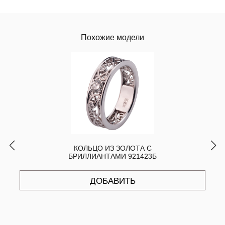
Похожие модели
КОЛЬЦО ИЗ ЗОЛОТА С
БРИЛЛИАНТАМИ 921423Б
ДОБАВИТЬ