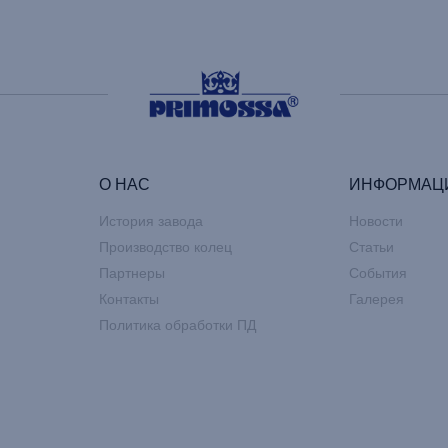
О НАС
ИНФОРМАЦ
История завода
Новости
Производство колец
Статьи
Партнеры
События
Контакты
Галерея
Политика обработки ПД