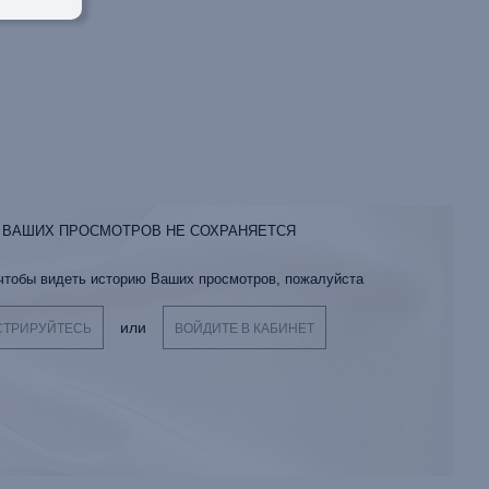
 ВАШИХ ПРОСМОТРОВ НЕ СОХРАНЯЕТСЯ
 чтобы видеть историю Ваших просмотров, пожалуйста
или
СТРИРУЙТЕСЬ
ВОЙДИТЕ В КАБИНЕТ