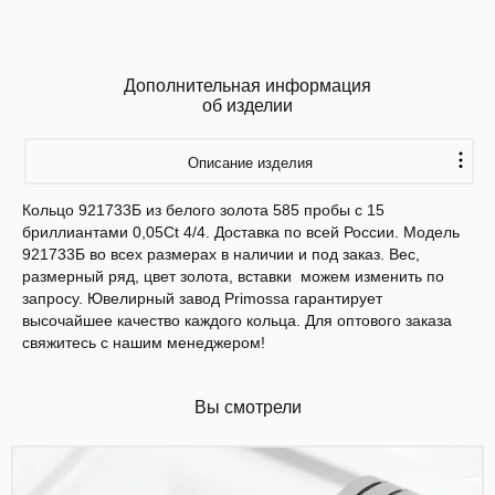
Дополнительная информация
об изделии
Описание изделия
Кольцо 921733Б из белого золота 585 пробы с 15
бриллиантами 0,05Ct 4/4. Доставка по всей России. Модель
921733Б во всех размерах в наличии и под заказ. Вес,
размерный ряд, цвет золота, вставки можем изменить по
запросу. Ювелирный завод Primossa гарантирует
высочайшее качество каждого кольца. Для оптового заказа
свяжитесь с нашим менеджером!
Вы смотрели