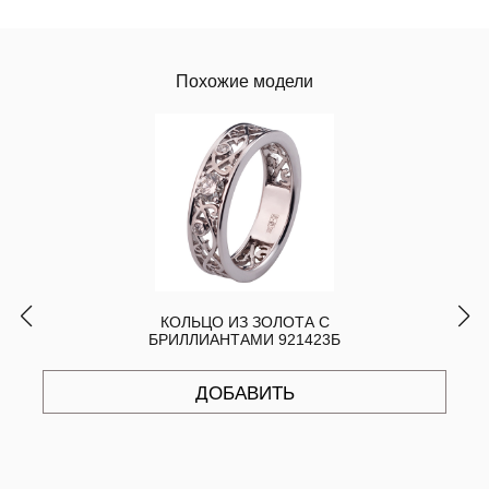
Похожие модели
КОЛЬЦО ИЗ ЗОЛОТА С
БРИЛЛИАНТАМИ 921423Б
ДОБАВИТЬ