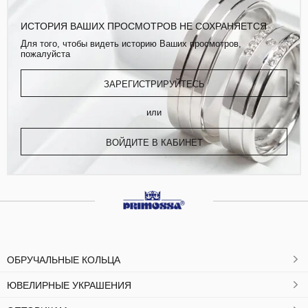
ИСТОРИЯ ВАШИХ ПРОСМОТРОВ НЕ СОХРАНЯЕТСЯ
Для того, чтобы видеть историю Ваших просмотров,
пожалуйста
ЗАРЕГИСТРИРУЙТЕСЬ
или
ВОЙДИТЕ В КАБИНЕТ
ОБРУЧАЛЬНЫЕ КОЛЬЦА
ЮВЕЛИРНЫЕ УКРАШЕНИЯ