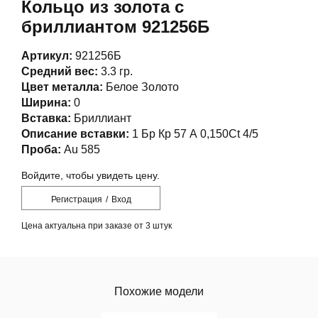
Кольцо из золота с
бриллиантом 921256Б
Артикул:
921256Б
Средний вес:
3.3 гр.
Цвет металла:
Белое Золото
Ширина:
0
Вставка:
Бриллиант
Описание вставки:
1 Бр Кр 57 А 0,150Ct 4/5
Проба:
Au 585
Войдите, чтобы увидеть цену.
Регистрация
/
Вход
Цена актуальна при заказе от 3 штук
Похожие модели