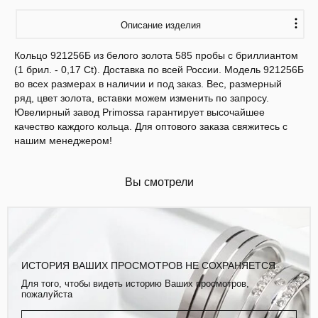
Описание изделия
Кольцо 921256Б из белого золота 585 пробы с бриллиантом
(1 брил. - 0,17 Ct). Доставка по всей России. Модель 921256Б
во всех размерах в наличии и под заказ. Вес, размерный
ряд, цвет золота, вставки можем изменить по запросу.
Ювелирный завод Primossa гарантирует высочайшее
качество каждого кольца. Для оптового заказа свяжитесь с
нашим менеджером!
Вы смотрели
ИСТОРИЯ ВАШИХ ПРОСМОТРОВ НЕ СОХРАНЯЕТСЯ
Для того, чтобы видеть историю Ваших просмотров,
пожалуйста