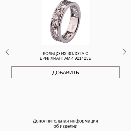
КОЛЬЦО ИЗ ЗОЛОТА С
БРИЛЛИАНТАМИ 921423Б
ДОБАВИТЬ
Дополнительная информация
об изделии