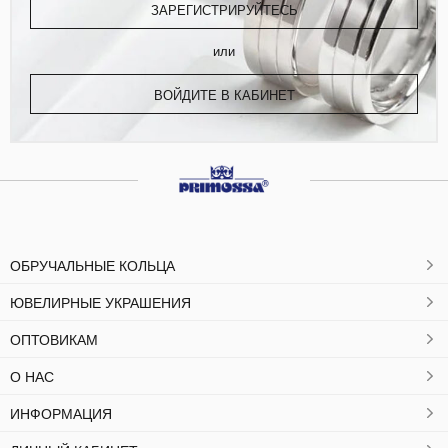
ЗАРЕГИСТРИРУЙТЕСЬ
или
ВОЙДИТЕ В КАБИНЕТ
ОБРУЧАЛЬНЫЕ КОЛЬЦА
ЮВЕЛИРНЫЕ УКРАШЕНИЯ
ОПТОВИКАМ
О НАС
ИНФОРМАЦИЯ