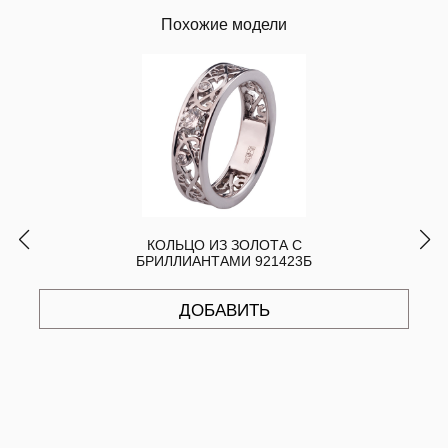
Похожие модели
КОЛЬЦО ИЗ ЗОЛОТА С
БРИЛЛИАНТАМИ 921423Б
ДОБАВИТЬ