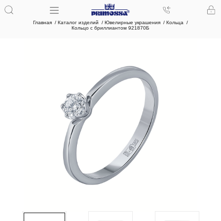
Главная
Каталог изделий
Ювелирные украшения
Кольца
Кольцо с бриллиантом 921870Б