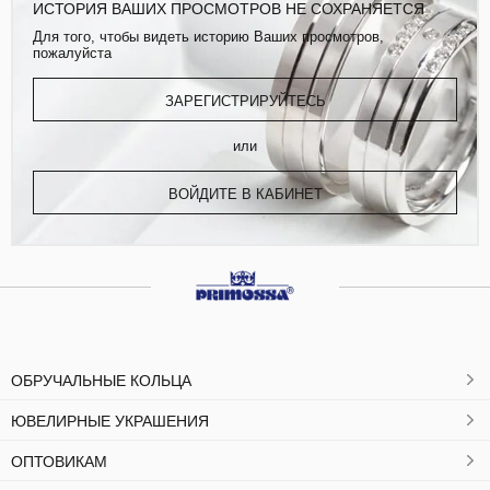
ИСТОРИЯ ВАШИХ ПРОСМОТРОВ НЕ СОХРАНЯЕТСЯ
Для того, чтобы видеть историю Ваших просмотров,
пожалуйста
ЗАРЕГИСТРИРУЙТЕСЬ
или
ВОЙДИТЕ В КАБИНЕТ
ОБРУЧАЛЬНЫЕ КОЛЬЦА
ЮВЕЛИРНЫЕ УКРАШЕНИЯ
ОПТОВИКАМ