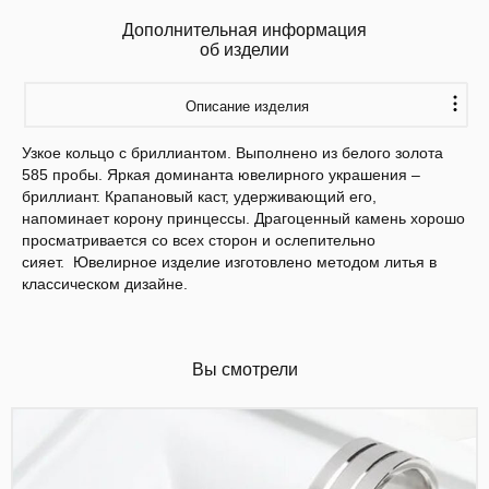
Дополнительная информация
об изделии
Описание изделия
Узкое кольцо с бриллиантом. Выполнено из белого золота
585 пробы. Яркая доминанта ювелирного украшения –
бриллиант. Крапановый каст, удерживающий его,
напоминает корону принцессы. Драгоценный камень хорошо
просматривается со всех сторон и ослепительно
сияет. Ювелирное изделие изготовлено методом литья в
классическом дизайне.
Вы смотрели