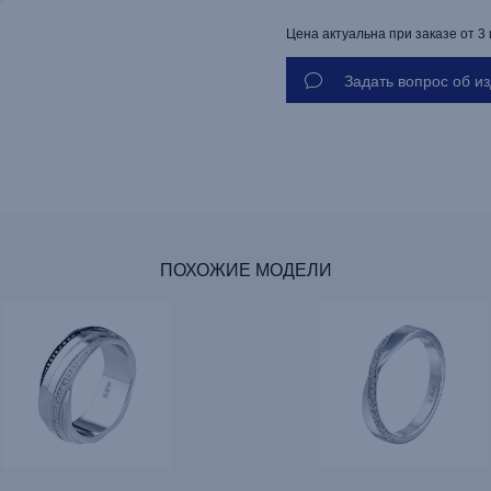
Цена актуальна при заказе от 3
Задать вопрос об и
ПОХОЖИЕ МОДЕЛИ