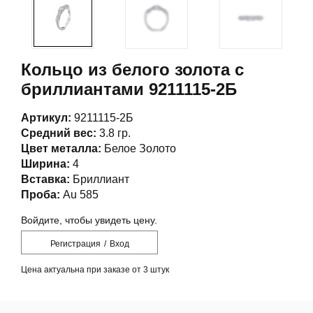
Кольцо из белого золота с
бриллиантами 9211115-2Б
Артикул:
9211115-2Б
Средний вес:
3.8 гр.
Цвет металла:
Белое Золото
Ширина:
4
Вставка:
Бриллиант
Проба:
Au 585
Войдите, чтобы увидеть цену.
Регистрация
/
Вход
Цена актуальна при заказе от 3 штук