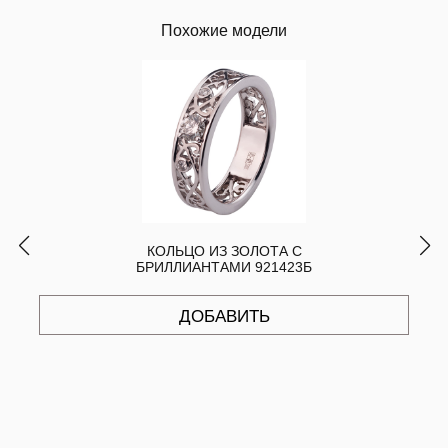
Похожие модели
КОЛЬЦО ИЗ ЗОЛОТА С
БРИЛЛИАНТАМИ 921423Б
ДОБАВИТЬ