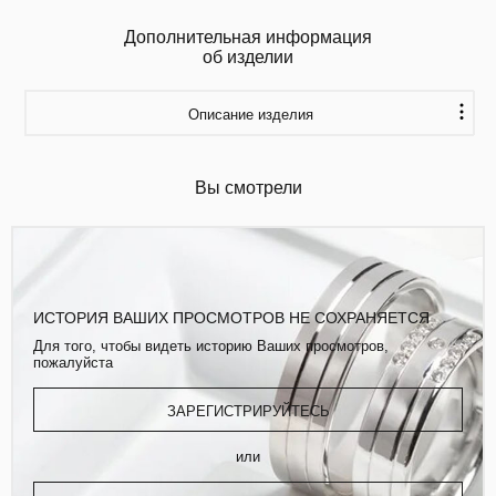
Дополнительная информация
об изделии
Описание изделия
Вы смотрели
ИСТОРИЯ ВАШИХ ПРОСМОТРОВ НЕ СОХРАНЯЕТСЯ
Для того, чтобы видеть историю Ваших просмотров,
пожалуйста
ЗАРЕГИСТРИРУЙТЕСЬ
или