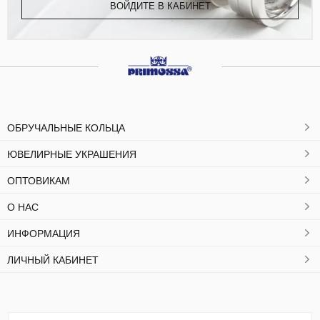
ВОЙДИТЕ В КАБИНЕТ
ОБРУЧАЛЬНЫЕ КОЛЬЦА
ЮВЕЛИРНЫЕ УКРАШЕНИЯ
ОПТОВИКАМ
О НАС
ИНФОРМАЦИЯ
ЛИЧНЫЙ КАБИНЕТ