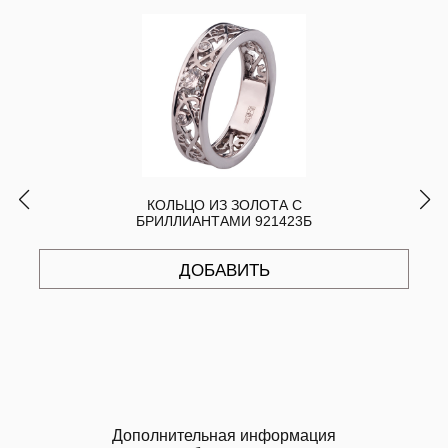
КОЛЬЦО ИЗ ЗОЛОТА С
БРИЛЛИАНТАМИ 921423Б
ДОБАВИТЬ
Дополнительная информация