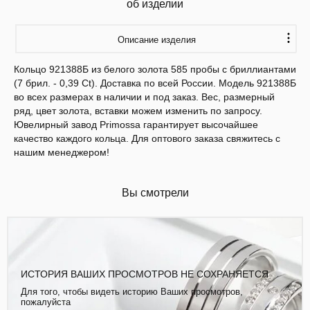
об изделии
Описание изделия
Кольцо 921388Б из белого золота 585 пробы с бриллиантами
(7 брил. - 0,39 Ct). Доставка по всей России. Модель 921388Б
во всех размерах в наличии и под заказ. Вес, размерный
ряд, цвет золота, вставки можем изменить по запросу.
Ювелирный завод Primossa гарантирует высочайшее
качество каждого кольца. Для оптового заказа свяжитесь с
нашим менеджером!
Вы смотрели
ИСТОРИЯ ВАШИХ ПРОСМОТРОВ НЕ СОХРАНЯЕТСЯ
Для того, чтобы видеть историю Ваших просмотров,
пожалуйста