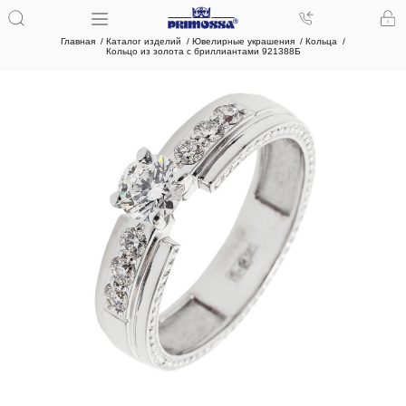
Главная
Каталог изделий
Ювелирные украшения
Кольца
Кольцо из золота с бриллиантами 921388Б