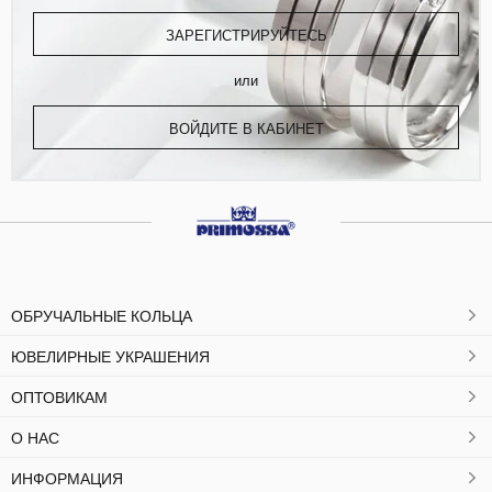
ЗАРЕГИСТРИРУЙТЕСЬ
или
ВОЙДИТЕ В КАБИНЕТ
ОБРУЧАЛЬНЫЕ КОЛЬЦА
ЮВЕЛИРНЫЕ УКРАШЕНИЯ
ОПТОВИКАМ
О НАС
ИНФОРМАЦИЯ