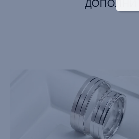
ДОПОЛНИ