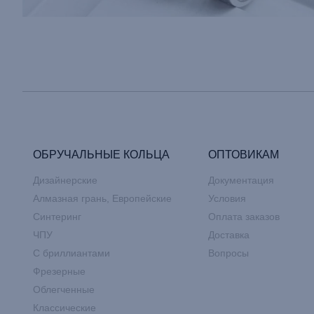
ОБРУЧАЛЬНЫЕ КОЛЬЦА
ОПТОВИКАМ
Дизайнерские
Документация
Алмазная грань, Европейские
Условия
Синтеринг
Оплата заказов
ЧПУ
Доставка
С бриллиантами
Вопросы
Фрезерные
Облегченные
Классические