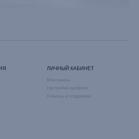
ИЯ
ЛИЧНЫЙ КАБИНЕТ
Мои заказы
Настройки профиля
Помощь и поддержка