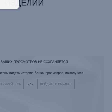
 ИЗДЕЛИИ
 ВАШИХ ПРОСМОТРОВ НЕ СОХРАНЯЕТСЯ
 чтобы видеть историю Ваших просмотров, пожалуйста
или
СТРИРУЙТЕСЬ
ВОЙДИТЕ В КАБИНЕТ