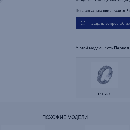
Цена актуальна при заказе от 3
Задать вопрос об и
У этой модели есть
Парная
921667Б
ПОХОЖИЕ МОДЕЛИ