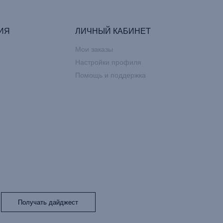
ИЯ
ЛИЧНЫЙ КАБИНЕТ
Мои заказы
Настройки профиля
Помощь и поддержка