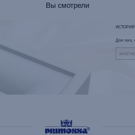
Вы смотрели
ИСТОРИЯ
Для того,
ЗАРЕГИ