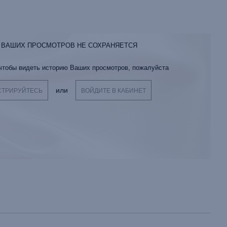
 ВАШИХ ПРОСМОТРОВ НЕ СОХРАНЯЕТСЯ
 чтобы видеть историю Ваших просмотров, пожалуйста
или
СТРИРУЙТЕСЬ
ВОЙДИТЕ В КАБИНЕТ