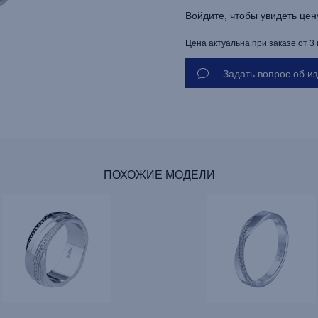
Войдите, чтобы увидеть цен
Цена актуальна при заказе от 3
Задать вопрос об и
ПОХОЖИЕ МОДЕЛИ