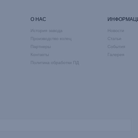
О НАС
ИНФОРМАЦ
История завода
Новости
Производство колец
Статьи
Партнеры
События
Контакты
Галерея
Политика обработки ПД