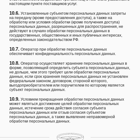
настоящем пункте поставщиков услуг.
10.6.
Установленные субъектом персональных данных запреты
на передачу (кроме предоставления доступа), а также на
обработку или условия обработки (кроме получения доступа)
персональных данных, разрешенных для распространения, не
действуют в случаях обработки персональных данных в
государственных, общественных и иных публичных интересах,
определенных законодательством РФ.
10.7.
Оператор при обработке персональных данных
обеспечивает конфиденциальность персональных данных.
10.8.
Оператор осуществляет хранение персональных данных в
форме, позволяющей определить субъекта персональных данных,
не дольше, чем этого требуют цели обработки персональных
данных, если срок хранения персональных данных не установлен
федеральным законом, договором, стороной которого,
выгодоприобретателем или поручителем по которому является
субъект персональных данных.
10.9.
Условием прекращения обработки персональных данных
может являться достижение целей обработки персональных
данных, истечение срока действия согласия субъекта
персональных данных или отзыв согласия субъектом
персональных данных, а также выявление неправомерной
обработки персональных данных.