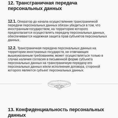
12. Трансграничная передача
персональных данных
12.1.
Оператор до начала осуществления трансграничной
передачи персональных данных обязан убедиться в том, что
иностранным государством, на территорию которого
предполагается осуществлять передачу персональных данных,
обеспечивается надежная защита прав субъектов персональных
данных.
12.2.
Трансграничная передача персональных данных на
территории иностранных государств, не отвечающих
вышеуказанным требованиям, может осуществляться только в
случае наличия согласия в письменной форме субъекта
персональных данных на трансграничную передачу его
персональных данных и/или исполнения договора, стороной
которого является субъект персональных данных.
13. Конфиденциальность персональных
данных