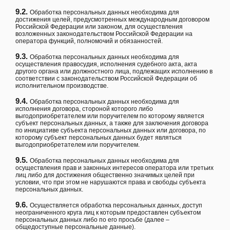
9.2.
Обработка персональных данных необходима для
достижения целей, предусмотренных международным договором
Российской Федерации или законом, для осуществления
возложенных законодательством Российской Федерации на
оператора функций, полномочий и обязанностей.
9.3.
Обработка персональных данных необходима для
осуществления правосудия, исполнения судебного акта, акта
другого органа или должностного лица, подлежащих исполнению в
соответствии с законодательством Российской Федерации об
исполнительном производстве.
9.4.
Обработка персональных данных необходима для
исполнения договора, стороной которого либо
выгодоприобретателем или поручителем по которому является
субъект персональных данных, а также для заключения договора
по инициативе субъекта персональных данных или договора, по
которому субъект персональных данных будет являться
выгодоприобретателем или поручителем.
9.5.
Обработка персональных данных необходима для
осуществления прав и законных интересов оператора или третьих
лиц либо для достижения общественно значимых целей при
условии, что при этом не нарушаются права и свободы субъекта
персональных данных.
9.6.
Осуществляется обработка персональных данных, доступ
неограниченного круга лиц к которым предоставлен субъектом
персональных данных либо по его просьбе (далее –
общедоступные персональные данные).