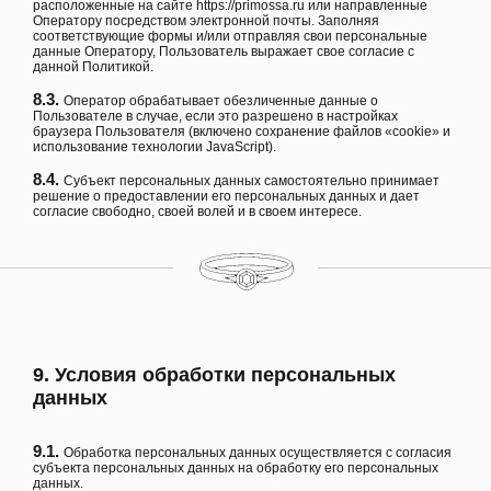
расположенные на сайте
https://primossa.ru
или направленные
Оператору посредством электронной почты. Заполняя
соответствующие формы и/или отправляя свои персональные
данные Оператору, Пользователь выражает свое согласие с
данной Политикой.
8.3.
Оператор обрабатывает обезличенные данные о
Пользователе в случае, если это разрешено в настройках
браузера Пользователя (включено сохранение файлов «cookie» и
использование технологии JavaScript).
8.4.
Субъект персональных данных самостоятельно принимает
решение о предоставлении его персональных данных и дает
согласие свободно, своей волей и в своем интересе.
9. Условия обработки персональных
данных
9.1.
Обработка персональных данных осуществляется с согласия
субъекта персональных данных на обработку его персональных
данных.