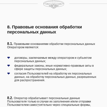
8. Правовые основания обработки
персональных данных
8.1.
Правовыми основаниями обработки персональных данных
Оператором являются:
договоры, заключаемые между оператором и субъектом
персональных данных;
федеральные законы, иные нормативно-правовые акты в
сфере защиты персональных данных;
согласия Пользователей на обработку их персональных
данных, на обработку персональных данных, разрешенных
для распространения.
8.2.
Оператор обрабатывает персональные данные
Пользователя только в случае их заполнения и/или отправки
Пользователем самостоятельно через специальные формы,