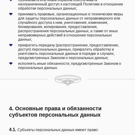
неограниченный доступ к настоящей Политике в отношении
обработки персональных данных;
принимать правовые, организационные и технические меры
для защиты персональных данных от неправомерного или
случайного доступа к ним, уничтожения, изменения,
блокирования, копирования, предоставления,
распространения персональных данных, а также от иных
неправомерных действий в отношении персональных
данных;
прекратить передачу (распространение, предоставление,
доступ) персональных данных, прекратить обработку и
уничтожить персональные данные в порядке и случаях,
предусмотренных Законом о персональных данных;
исполнять иные обязанности, предусмотренные Законом о
персональных данных.
4. Основные права и обязанности
субъектов персональных данных
4.1.
Субъекты персональных данных имеют право: