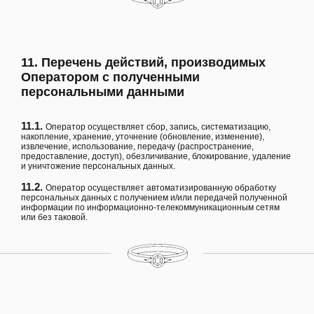
11. Перечень действий, производимых
Оператором с полученными
персональными данными
11.1.
Оператор осуществляет сбор, запись, систематизацию,
накопление, хранение, уточнение (обновление, изменение),
извлечение, использование, передачу (распространение,
предоставление, доступ), обезличивание, блокирование, удаление
и уничтожение персональных данных.
11.2.
Оператор осуществляет автоматизированную обработку
персональных данных с получением и/или передачей полученной
информации по информационно-телекоммуникационным сетям
или без таковой.