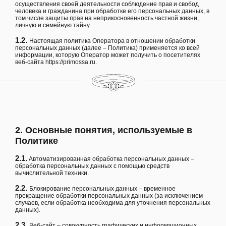
осуществления своей деятельности соблюдение прав и свобод
человека и гражданина при обработке его персональных данных, в
том числе защиты прав на неприкосновенность частной жизни,
личную и семейную тайну.
1.2.
Настоящая политика Оператора в отношении обработки
персональных данных (далее – Политика) применяется ко всей
информации, которую Оператор может получить о посетителях
веб-сайта
https://primossa.ru
.
2. Основные понятия, используемые в
Политике
2.1.
Автоматизированная обработка персональных данных –
обработка персональных данных с помощью средств
вычислительной техники.
2.2.
Блокирование персональных данных – временное
прекращение обработки персональных данных (за исключением
случаев, если обработка необходима для уточнения персональных
данных).
2.3.
Веб-сайт – совокупность графических и информационных