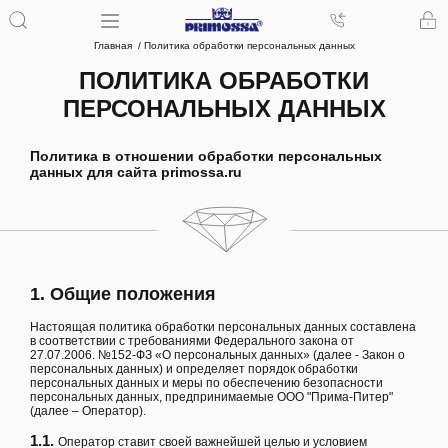
Главная
Политика обработки персональных данных
ПОЛИТИКА ОБРАБОТКИ
ПЕРСОНАЛЬНЫХ ДАННЫХ
Политика в отношении обработки персональных
данных для сайта primossa.ru
1. Общие положения
Настоящая политика обработки персональных данных составлена
в соответствии с требованиями Федерального закона от
27.07.2006. №152-ФЗ «О персональных данных» (далее - Закон о
персональных данных) и определяет порядок обработки
персональных данных и меры по обеспечению безопасности
персональных данных, предпринимаемые ООО "Прима-Питер"
(далее – Оператор).
1.1.
Оператор ставит своей важнейшей целью и условием