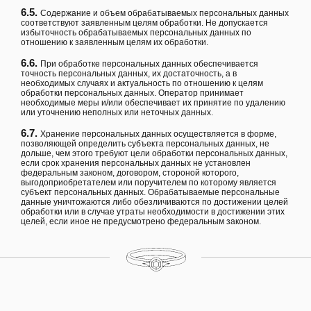
6.5.
Содержание и объем обрабатываемых персональных данных
соответствуют заявленным целям обработки. Не допускается
избыточность обрабатываемых персональных данных по
отношению к заявленным целям их обработки.
6.6.
При обработке персональных данных обеспечивается
точность персональных данных, их достаточность, а в
необходимых случаях и актуальность по отношению к целям
обработки персональных данных. Оператор принимает
необходимые меры и/или обеспечивает их принятие по удалению
или уточнению неполных или неточных данных.
6.7.
Хранение персональных данных осуществляется в форме,
позволяющей определить субъекта персональных данных, не
дольше, чем этого требуют цели обработки персональных данных,
если срок хранения персональных данных не установлен
федеральным законом, договором, стороной которого,
выгодоприобретателем или поручителем по которому является
субъект персональных данных. Обрабатываемые персональные
данные уничтожаются либо обезличиваются по достижении целей
обработки или в случае утраты необходимости в достижении этих
целей, если иное не предусмотрено федеральным законом.