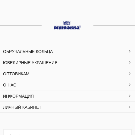
ОБРУЧАЛЬНЫЕ КОЛЬЦА
ЮВЕЛИРНЫЕ УКРАШЕНИЯ
ОПТОВИКАМ
О НАС
ИНФОРМАЦИЯ
ЛИЧНЫЙ КАБИНЕТ