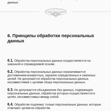
данных.
6. Принципы обработки персональных
данных
6.1.
Обработка персональных данных осуществляется на
законной и справедливой основе.
6.2.
Обработка персональных данных ограничивается
достижением конкретных, заранее определенных и законных
целей. Не допускается обработка персональных данных,
несовместимая с целями сбора персональных данных.
6.3.
Не допускается объединение баз данных, содержащих
персональные данные, обработка которых осуществляется в
целях, несовместимых между собой.
6.4.
Обработке подлежат только персональные данные, которые
отвечают целям их обработки.