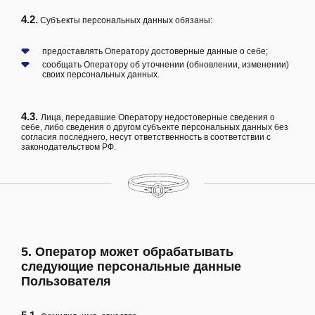
4.2.
Субъекты персональных данных обязаны:
предоставлять Оператору достоверные данные о себе;
сообщать Оператору об уточнении (обновлении, изменении)
своих персональных данных.
4.3.
Лица, передавшие Оператору недостоверные сведения о
себе, либо сведения о другом субъекте персональных данных без
согласия последнего, несут ответственность в соответствии с
законодательством РФ.
5. Оператор может обрабатывать
следующие персональные данные
Пользователя