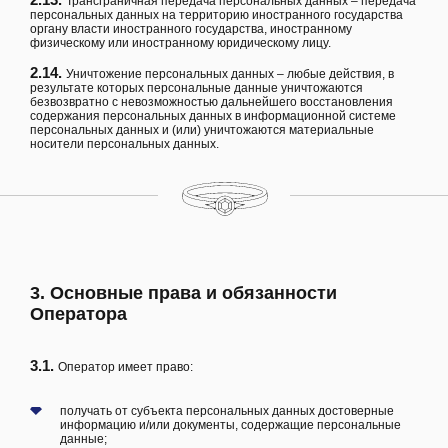
Трансграничная передача персональных данных – передача
персональных данных на территорию иностранного государства
органу власти иностранного государства, иностранному
физическому или иностранному юридическому лицу.
2.14.
Уничтожение персональных данных – любые действия, в
результате которых персональные данные уничтожаются
безвозвратно с невозможностью дальнейшего восстановления
содержания персональных данных в информационной системе
персональных данных и (или) уничтожаются материальные
носители персональных данных.
3. Основные права и обязанности
Оператора
3.1.
Оператор имеет право:
получать от субъекта персональных данных достоверные
информацию и/или документы, содержащие персональные
данные;