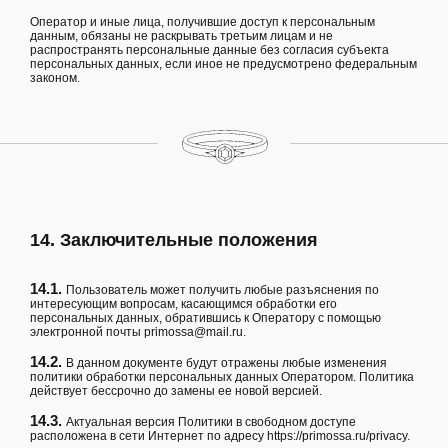
Оператор и иные лица, получившие доступ к персональным
данным, обязаны не раскрывать третьим лицам и не
распространять персональные данные без согласия субъекта
персональных данных, если иное не предусмотрено федеральным
законом.
14. Заключительные положения
14.1.
Пользователь может получить любые разъяснения по
интересующим вопросам, касающимся обработки его
персональных данных, обратившись к Оператору с помощью
электронной почты
primossa@mail.ru
.
14.2.
В данном документе будут отражены любые изменения
политики обработки персональных данных Оператором. Политика
действует бессрочно до замены ее новой версией.
14.3.
Актуальная версия Политики в свободном доступе
расположена в сети Интернет по адресу
https://primossa.ru/privacy
.