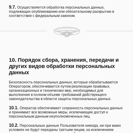
9.7.
Осуществляется обработка персональных данных,
подлежащих опубликованию или обязательному раскрытию в
соответствии с федеральным законом.
10. Порядок сбора, хранения, передачи и
других видов обработки персональных
данных
Безопасность персональных данных, которые обрабатываются
Оператором, обеспечивается путем реализации правовых,
организационных и технических мер, необходимых для
выполнения в полном объеме требований действующего
законодательства в области защиты персональных данных.
10.1.
Оператор обеспечивает сохранность персональных данных
и принимает все возможные меры, исключающие доступ к
персональным данным неуполномоченных лиц.
10.2.
Персональные данные Пользователя никогда, ни при каких
условиях не будут переданы третьим лицам, за исключением