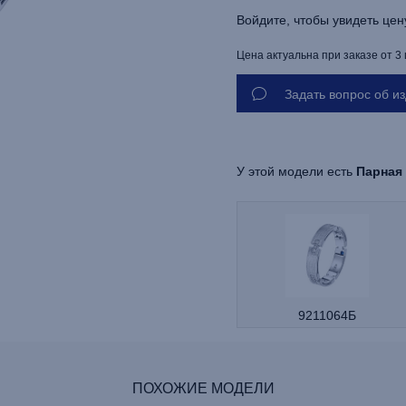
Войдите, чтобы увидеть цен
Цена актуальна при заказе от 3
Задать вопрос об и
У этой модели есть
Парная
9211064Б
ПОХОЖИЕ МОДЕЛИ