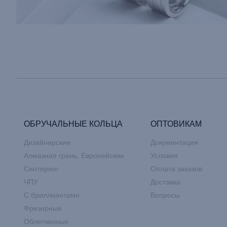
ОБРУЧАЛЬНЫЕ КОЛЬЦА
ОПТОВИКАМ
Дизайнерские
Документация
Алмазная грань, Европейские
Условия
Синтеринг
Оплата заказов
ЧПУ
Доставка
С бриллиантами
Вопросы
Фрезерные
Облегченные