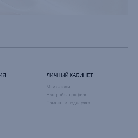
ИЯ
ЛИЧНЫЙ КАБИНЕТ
Мои заказы
Настройки профиля
Помощь и поддержка