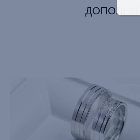
ДОПОЛНИ