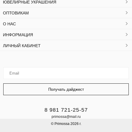
ЮВЕЛИРНЫЕ УКРАШЕНИЯ
ОПТОВИКАМ
О НАС
ИНФОРМАЦИЯ
ЛИЧНЫЙ КАБИНЕТ
8 981 721-25-57
primossa@mail.ru
© Primossa 2026 г.