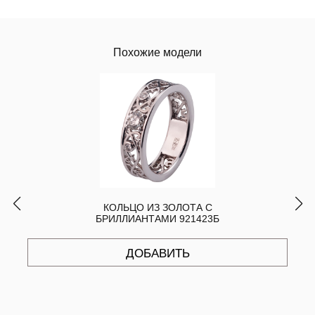
Похожие модели
КОЛЬЦО ИЗ ЗОЛОТА С
БРИЛЛИАНТАМИ 921423Б
ДОБАВИТЬ