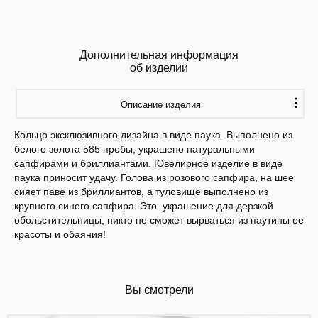
Дополнительная информация
об изделии
Описание изделия
Кольцо эксклюзивного дизайна в виде паука. Выполнено из
белого золота 585 пробы, украшено натуральными
сапфирами и бриллиантами. Ювелирное изделие в виде
паука приносит удачу. Голова из розового сапфира, на шее
сияет паве из бриллиантов, а туловище выполнено из
крупного синего сапфира. Это украшение для дерзкой
обольстительницы, никто не сможет вырваться из паутины ее
красоты и обаяния!
Вы смотрели