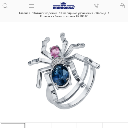
Главная
Каталог изделий
Ювелирные украшения
Кольца
Кольцо из белого золота 921901С