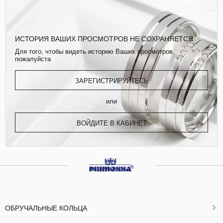
ИСТОРИЯ ВАШИХ ПРОСМОТРОВ НЕ СОХРАНЯЕТСЯ
Для того, чтобы видеть историю Ваших просмотров,
пожалуйста
ЗАРЕГИСТРИРУЙТЕСЬ
или
ВОЙДИТЕ В КАБИНЕТ
ОБРУЧАЛЬНЫЕ КОЛЬЦА