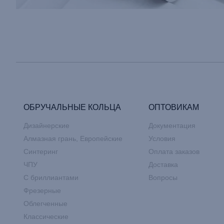
ОБРУЧАЛЬНЫЕ КОЛЬЦА
ОПТОВИКАМ
Дизайнерские
Документация
Алмазная грань, Европейские
Условия
Синтеринг
Оплата заказов
ЧПУ
Доставка
С бриллиантами
Вопросы
Фрезерные
Облегченные
Классические