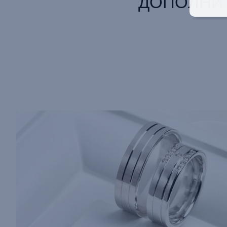
ДОПОЛНИ