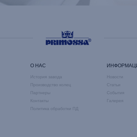
О НАС
ИНФОРМАЦ
История завода
Новости
Производство колец
Статьи
Партнеры
События
Контакты
Галерея
Политика обработки ПД