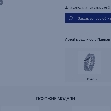
Цена актуальна при заказе от 3
Задать вопрос об и
У этой модели есть
Парная
921948Б
ПОХОЖИЕ МОДЕЛИ