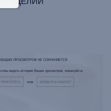
 ИЗДЕЛИИ
 ВАШИХ ПРОСМОТРОВ НЕ СОХРАНЯЕТСЯ
 чтобы видеть историю Ваших просмотров, пожалуйста
или
СТРИРУЙТЕСЬ
ВОЙДИТЕ В КАБИНЕТ