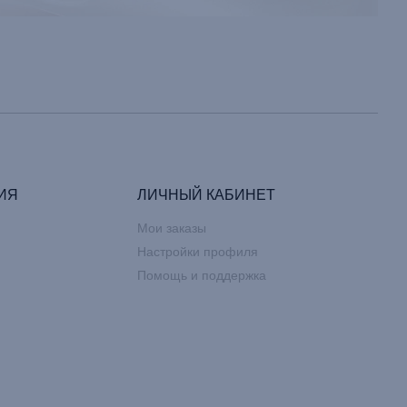
ИЯ
ЛИЧНЫЙ КАБИНЕТ
Мои заказы
Настройки профиля
Помощь и поддержка