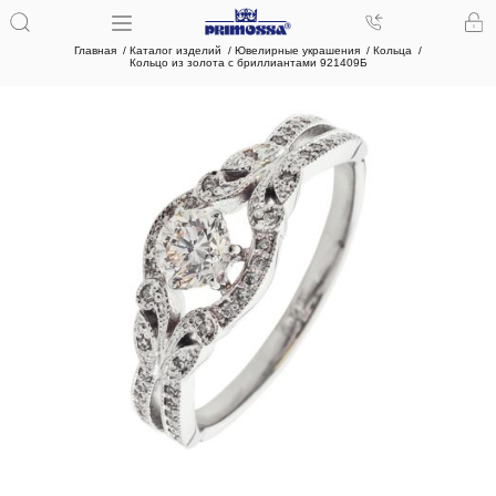
Главная
Каталог изделий
Ювелирные украшения
Кольца
Кольцо из золота с бриллиантами 921409Б