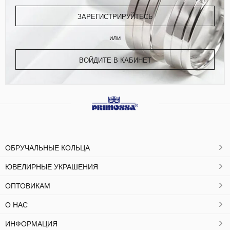
ЗАРЕГИСТРИРУЙТЕСЬ
или
ВОЙДИТЕ В КАБИНЕТ
ОБРУЧАЛЬНЫЕ КОЛЬЦА
ЮВЕЛИРНЫЕ УКРАШЕНИЯ
ОПТОВИКАМ
О НАС
ИНФОРМАЦИЯ