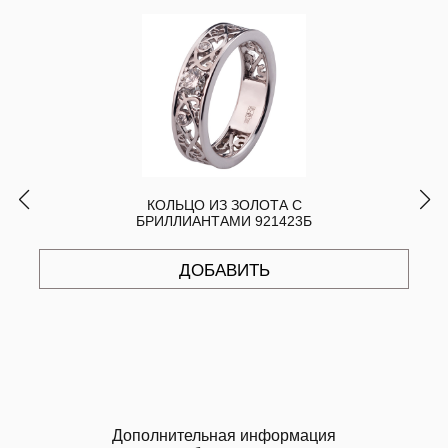
КОЛЬЦО ИЗ ЗОЛОТА С
БРИЛЛИАНТАМИ 921423Б
ДОБАВИТЬ
Дополнительная информация