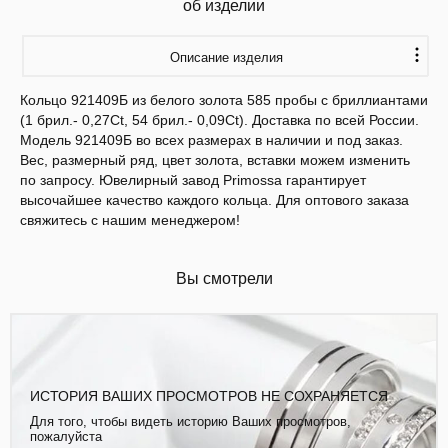
об изделии
Описание изделия
Кольцо 921409Б из белого золота 585 пробы с бриллиантами
(1 брил.- 0,27Ct, 54 брил.- 0,09Ct). Доставка по всей России.
Модель 921409Б во всех размерах в наличии и под заказ.
Вес, размерный ряд, цвет золота, вставки можем изменить
по запросу. Ювелирный завод Primossa гарантирует
высочайшее качество каждого кольца. Для оптового заказа
свяжитесь с нашим менеджером!
Вы смотрели
ИСТОРИЯ ВАШИХ ПРОСМОТРОВ НЕ СОХРАНЯЕТСЯ
Для того, чтобы видеть историю Ваших просмотров,
пожалуйста