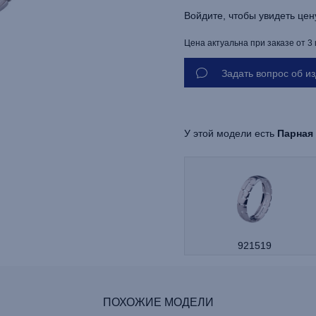
Войдите, чтобы увидеть цен
Цена актуальна при заказе от 3
Задать вопрос об и
У этой модели есть
Парная
921519
ПОХОЖИЕ МОДЕЛИ