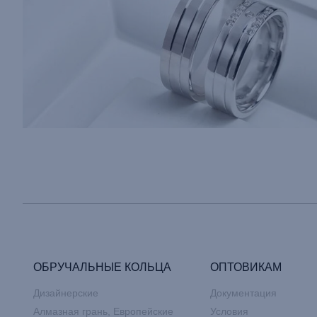
ОБРУЧАЛЬНЫЕ КОЛЬЦА
ОПТОВИКАМ
Дизайнерские
Документация
Алмазная грань, Европейские
Условия