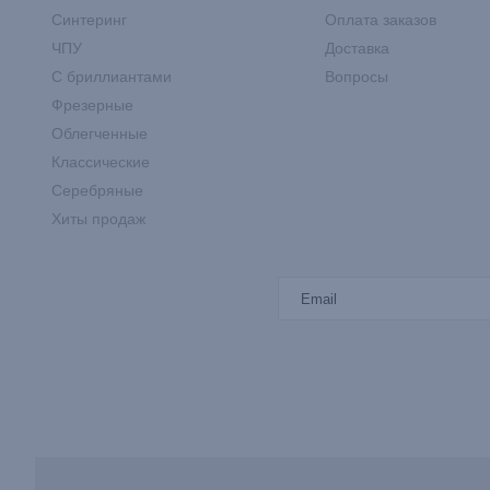
Синтеринг
Оплата заказов
ЧПУ
Доставка
С бриллиантами
Вопросы
Фрезерные
Облегченные
Классические
Серебряные
Хиты продаж