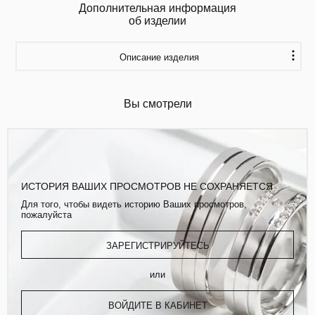
Дополнительная информация
об изделии
Описание изделия
Вы смотрели
ИСТОРИЯ ВАШИХ ПРОСМОТРОВ НЕ СОХРАНЯЕТСЯ
Для того, чтобы видеть историю Ваших просмотров,
пожалуйста
ЗАРЕГИСТРИРУЙТЕСЬ
или
ВОЙДИТЕ В КАБИНЕТ