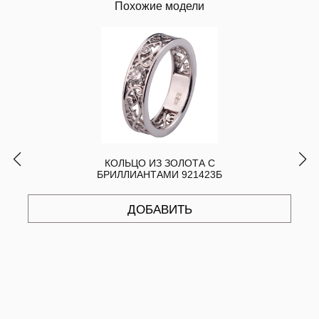
Похожие модели
КОЛЬЦО ИЗ ЗОЛОТА С
БРИЛЛИАНТАМИ 921423Б
ДОБАВИТЬ