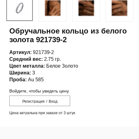
Обручальное кольцо из белого
золота 921739-2
Артикул:
921739-2
Средний вес:
2.75 гр.
Цвет металла:
Белое Золото
Ширина:
3
Проба:
Au 585
Войдите, чтобы увидеть цену.
Регистрация
/
Вход
Цена актуальна при заказе от 3 штук