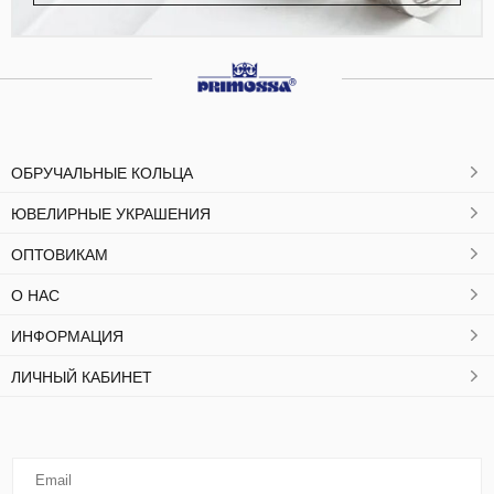
ОБРУЧАЛЬНЫЕ КОЛЬЦА
ЮВЕЛИРНЫЕ УКРАШЕНИЯ
ОПТОВИКАМ
О НАС
ИНФОРМАЦИЯ
ЛИЧНЫЙ КАБИНЕТ