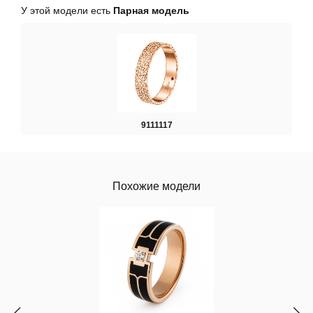
У этой модели есть
Парная модель
9111117
Похожие модели