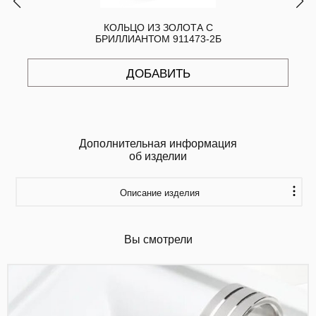
КОЛЬЦО ИЗ ЗОЛОТА С
БРИЛЛИАНТОМ 911473-2Б
ДОБАВИТЬ
Дополнительная информация
об изделии
Описание изделия
Вы смотрели