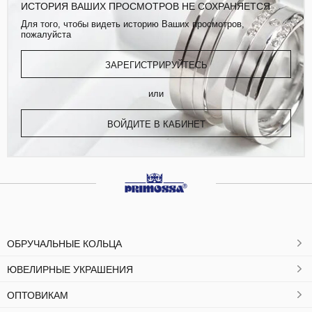
ИСТОРИЯ ВАШИХ ПРОСМОТРОВ НЕ СОХРАНЯЕТСЯ
Для того, чтобы видеть историю Ваших просмотров,
пожалуйста
ЗАРЕГИСТРИРУЙТЕСЬ
или
ВОЙДИТЕ В КАБИНЕТ
ОБРУЧАЛЬНЫЕ КОЛЬЦА
ЮВЕЛИРНЫЕ УКРАШЕНИЯ
ОПТОВИКАМ