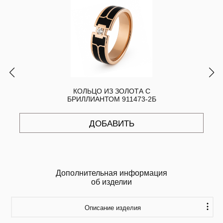
КОЛЬЦО ИЗ ЗОЛОТА С
БРИЛЛИАНТОМ 911473-2Б
ДОБАВИТЬ
Дополнительная информация
об изделии
Описание изделия