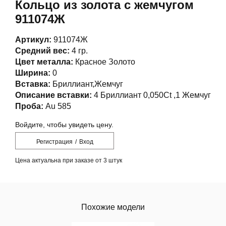
Кольцо из золота с жемчугом
911074Ж
Артикул:
911074Ж
Средний вес:
4 гр.
Цвет металла:
Красное Золото
Ширина:
0
Вставка:
Бриллиант,Жемчуг
Описание вставки:
4 Бриллиант 0,050Ct ,1 Жемчуг
Проба:
Au 585
Войдите, чтобы увидеть цену.
Регистрация
/
Вход
Цена актуальна при заказе от 3 штук
Похожие модели