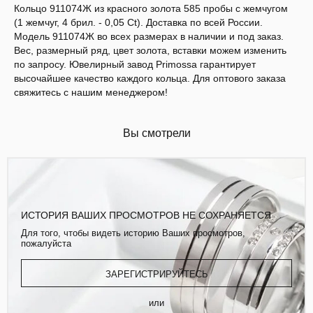
Кольцо 911074Ж из красного золота 585 пробы с жемчугом
(1 жемчуг, 4 брил. - 0,05 Ct). Доставка по всей России.
Модель 911074Ж во всех размерах в наличии и под заказ.
Вес, размерный ряд, цвет золота, вставки можем изменить
по запросу. Ювелирный завод Primossa гарантирует
высочайшее качество каждого кольца. Для оптового заказа
свяжитесь с нашим менеджером!
Вы смотрели
ИСТОРИЯ ВАШИХ ПРОСМОТРОВ НЕ СОХРАНЯЕТСЯ
Для того, чтобы видеть историю Ваших просмотров,
пожалуйста
ЗАРЕГИСТРИРУЙТЕСЬ
или