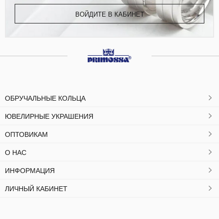
ВОЙДИТЕ В КАБИНЕТ
ОБРУЧАЛЬНЫЕ КОЛЬЦА
ЮВЕЛИРНЫЕ УКРАШЕНИЯ
ОПТОВИКАМ
О НАС
ИНФОРМАЦИЯ
ЛИЧНЫЙ КАБИНЕТ