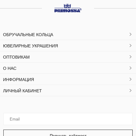
ОБРУЧАЛЬНЫЕ КОЛЬЦА
ЮВЕЛИРНЫЕ УКРАШЕНИЯ
ОПТОВИКАМ
О НАС
ИНФОРМАЦИЯ
ЛИЧНЫЙ КАБИНЕТ