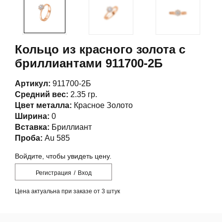
Кольцо из красного золота с
бриллиантами 911700-2Б
Артикул:
911700-2Б
Средний вес:
2.35 гр.
Цвет металла:
Красное Золото
Ширина:
0
Вставка:
Бриллиант
Проба:
Au 585
Войдите, чтобы увидеть цену.
Регистрация
/
Вход
Цена актуальна при заказе от 3 штук