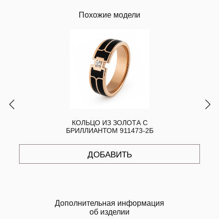
Похожие модели
КОЛЬЦО ИЗ ЗОЛОТА С
БРИЛЛИАНТОМ 911473-2Б
ДОБАВИТЬ
Дополнительная информация
об изделии