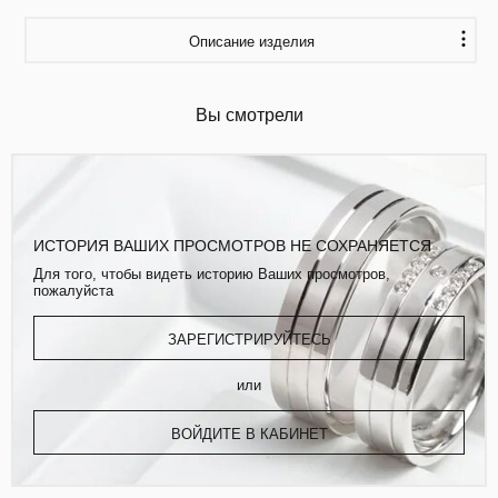
Описание изделия
Вы смотрели
ИСТОРИЯ ВАШИХ ПРОСМОТРОВ НЕ СОХРАНЯЕТСЯ
Для того, чтобы видеть историю Ваших просмотров,
пожалуйста
ЗАРЕГИСТРИРУЙТЕСЬ
или
ВОЙДИТЕ В КАБИНЕТ