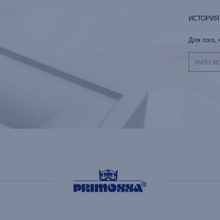
ИСТОРИЯ
Для того,
ЗАРЕГИ