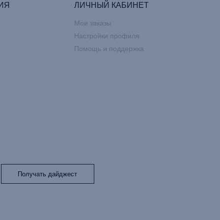
ИЯ
ЛИЧНЫЙ КАБИНЕТ
Мои заказы
Настройки профиля
Помощь и поддержка