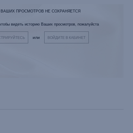
 ВАШИХ ПРОСМОТРОВ НЕ СОХРАНЯЕТСЯ
 чтобы видеть историю Ваших просмотров, пожалуйста
или
СТРИРУЙТЕСЬ
ВОЙДИТЕ В КАБИНЕТ