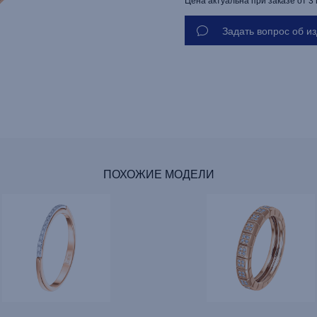
Цена актуальна при заказе от 3
Задать вопрос об и
ПОХОЖИЕ МОДЕЛИ