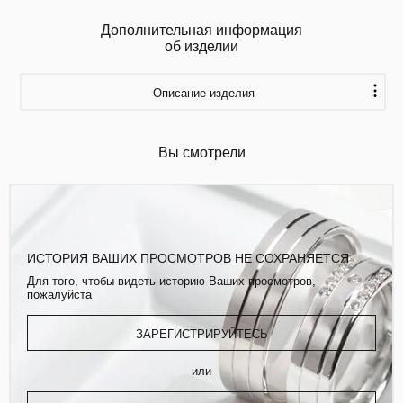
Дополнительная информация
об изделии
Описание изделия
Вы смотрели
ИСТОРИЯ ВАШИХ ПРОСМОТРОВ НЕ СОХРАНЯЕТСЯ
Для того, чтобы видеть историю Ваших просмотров,
пожалуйста
ЗАРЕГИСТРИРУЙТЕСЬ
или