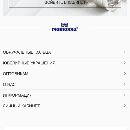
ВОЙДИТЕ В КАБИНЕТ
ОБРУЧАЛЬНЫЕ КОЛЬЦА
ЮВЕЛИРНЫЕ УКРАШЕНИЯ
ОПТОВИКАМ
О НАС
ИНФОРМАЦИЯ
ЛИЧНЫЙ КАБИНЕТ