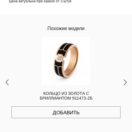
Цена актуальна при заказе от 3 штук
Похожие модели
КОЛЬЦО ИЗ ЗОЛОТА С
БРИЛЛИАНТОМ 911473-2Б
ДОБАВИТЬ