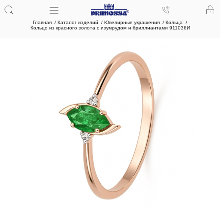
Главная
Каталог изделий
Ювелирные украшения
Кольца
Кольцо из красного золота с изумрудом и бриллиантами 911036И