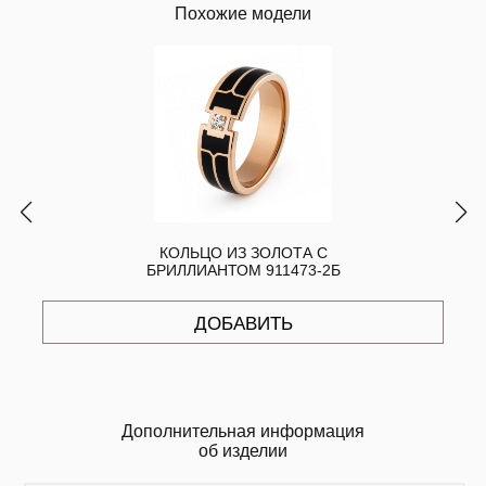
Похожие модели
КОЛЬЦО ИЗ ЗОЛОТА С
БРИЛЛИАНТОМ 911473-2Б
ДОБАВИТЬ
Дополнительная информация
об изделии