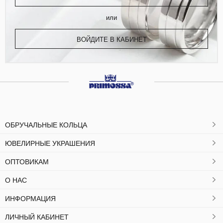
или
ВОЙДИТЕ В КАБИНЕТ
ОБРУЧАЛЬНЫЕ КОЛЬЦА
ЮВЕЛИРНЫЕ УКРАШЕНИЯ
ОПТОВИКАМ
О НАС
ИНФОРМАЦИЯ
ЛИЧНЫЙ КАБИНЕТ