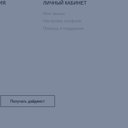
ИЯ
ЛИЧНЫЙ КАБИНЕТ
Мои заказы
Настройки профиля
Помощь и поддержка