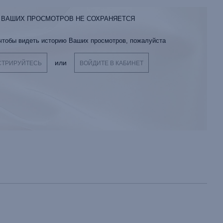
 ВАШИХ ПРОСМОТРОВ НЕ СОХРАНЯЕТСЯ
 чтобы видеть историю Ваших просмотров, пожалуйста
или
СТРИРУЙТЕСЬ
ВОЙДИТЕ В КАБИНЕТ