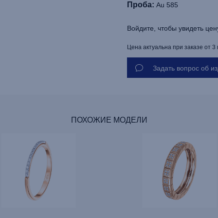
Проба:
Au 585
Войдите, чтобы увидеть цен
Цена актуальна при заказе от 3
Задать вопрос об и
ПОХОЖИЕ МОДЕЛИ