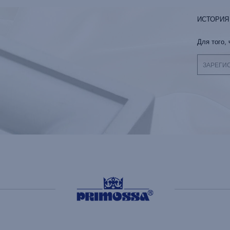
ИСТОРИЯ
Для того,
ЗАРЕГИ