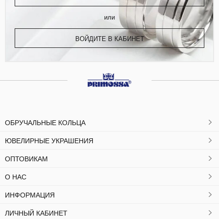
или
ВОЙДИТЕ В КАБИНЕТ
ОБРУЧАЛЬНЫЕ КОЛЬЦА
ЮВЕЛИРНЫЕ УКРАШЕНИЯ
ОПТОВИКАМ
О НАС
ИНФОРМАЦИЯ
ЛИЧНЫЙ КАБИНЕТ