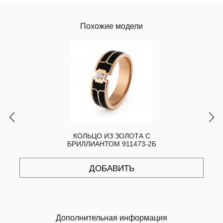
Похожие модели
КОЛЬЦО ИЗ ЗОЛОТА С
БРИЛЛИАНТОМ 911473-2Б
ДОБАВИТЬ
Дополнительная информация