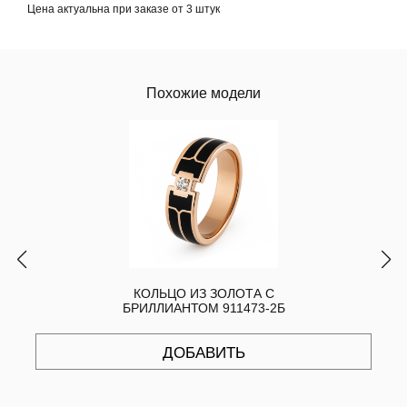
Цена актуальна при заказе от 3 штук
Похожие модели
КОЛЬЦО ИЗ ЗОЛОТА С
БРИЛЛИАНТОМ 911473-2Б
ДОБАВИТЬ