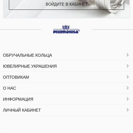
ВОЙДИТЕ В КАБИНЕТ
ОБРУЧАЛЬНЫЕ КОЛЬЦА
ЮВЕЛИРНЫЕ УКРАШЕНИЯ
ОПТОВИКАМ
О НАС
ИНФОРМАЦИЯ
ЛИЧНЫЙ КАБИНЕТ