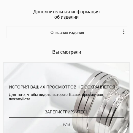
Дополнительная информация
об изделии
Описание изделия
Вы смотрели
ИСТОРИЯ ВАШИХ ПРОСМОТРОВ НЕ СОХРАНЯЕТСЯ
Для того, чтобы видеть историю Ваших просмотров,
пожалуйста
ЗАРЕГИСТРИРУЙТЕСЬ
или