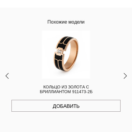
Похожие модели
КОЛЬЦО ИЗ ЗОЛОТА С
БРИЛЛИАНТОМ 911473-2Б
ДОБАВИТЬ