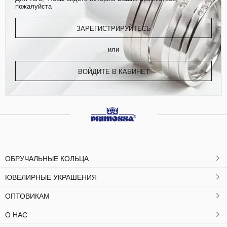
пожалуйста
ЗАРЕГИСТРИРУЙТЕСЬ
или
ВОЙДИТЕ В КАБИНЕТ
ОБРУЧАЛЬНЫЕ КОЛЬЦА
ЮВЕЛИРНЫЕ УКРАШЕНИЯ
ОПТОВИКАМ
О НАС