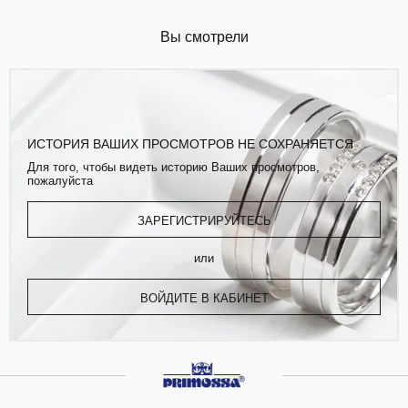
Вы смотрели
ИСТОРИЯ ВАШИХ ПРОСМОТРОВ НЕ СОХРАНЯЕТСЯ
Для того, чтобы видеть историю Ваших просмотров,
пожалуйста
ЗАРЕГИСТРИРУЙТЕСЬ
или
ВОЙДИТЕ В КАБИНЕТ