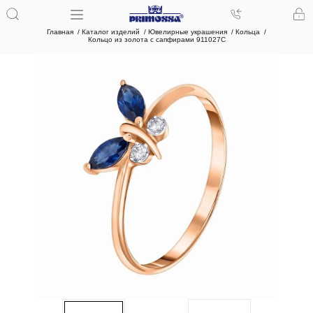
Главная
Каталог изделий
Ювелирные украшения
Кольца
Кольцо из золота с сапфирами 911027С