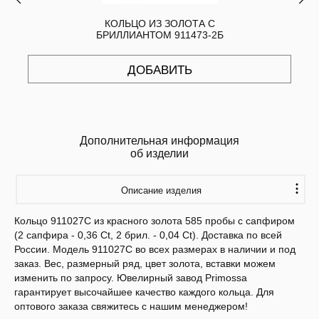
КОЛЬЦО ИЗ ЗОЛОТА С
БРИЛЛИАНТОМ 911473-2Б
ДОБАВИТЬ
Дополнительная информация
об изделии
Описание изделия
Кольцо 911027С из красного золота 585 пробы с сапфиром
(2 сапфира - 0,36 Ct, 2 брил. - 0,04 Ct). Доставка по всей
России. Модель 911027С во всех размерах в наличии и под
заказ. Вес, размерный ряд, цвет золота, вставки можем
изменить по запросу. Ювелирный завод Primossa
гарантирует высочайшее качество каждого кольца. Для
оптового заказа свяжитесь с нашим менеджером!