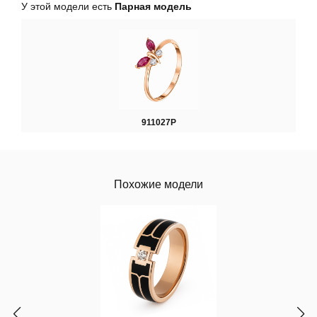
У этой модели есть
Парная модель
911027Р
Похожие модели