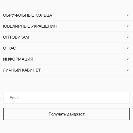
ОБРУЧАЛЬНЫЕ КОЛЬЦА
ЮВЕЛИРНЫЕ УКРАШЕНИЯ
ОПТОВИКАМ
О НАС
ИНФОРМАЦИЯ
ЛИЧНЫЙ КАБИНЕТ