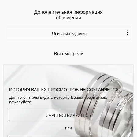
Дополнительная информация
об изделии
Описание изделия
Вы смотрели
ИСТОРИЯ ВАШИХ ПРОСМОТРОВ НЕ СОХРАНЯЕТСЯ
Для того, чтобы видеть историю Ваших просмотров,
пожалуйста
ЗАРЕГИСТРИРУЙТЕСЬ
или