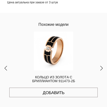
Цена актуальна при заказе от 3 штук
Похожие модели
КОЛЬЦО ИЗ ЗОЛОТА С
БРИЛЛИАНТОМ 911473-2Б
ДОБАВИТЬ