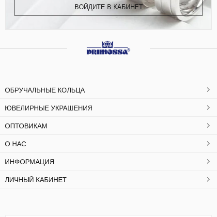
ВОЙДИТЕ В КАБИНЕТ
ОБРУЧАЛЬНЫЕ КОЛЬЦА
ЮВЕЛИРНЫЕ УКРАШЕНИЯ
ОПТОВИКАМ
О НАС
ИНФОРМАЦИЯ
ЛИЧНЫЙ КАБИНЕТ