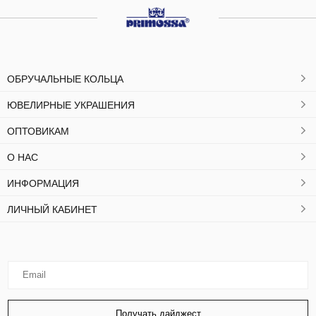
ОБРУЧАЛЬНЫЕ КОЛЬЦА
ЮВЕЛИРНЫЕ УКРАШЕНИЯ
ОПТОВИКАМ
О НАС
ИНФОРМАЦИЯ
ЛИЧНЫЙ КАБИНЕТ