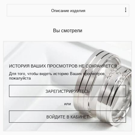
Описание изделия
Вы смотрели
ИСТОРИЯ ВАШИХ ПРОСМОТРОВ НЕ СОХРАНЯЕТСЯ
Для того, чтобы видеть историю Ваших просмотров,
пожалуйста
ЗАРЕГИСТРИРУЙТЕСЬ
или
ВОЙДИТЕ В КАБИНЕТ