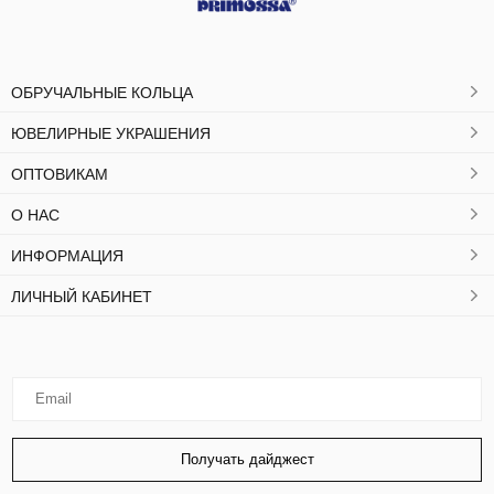
ОБРУЧАЛЬНЫЕ КОЛЬЦА
ЮВЕЛИРНЫЕ УКРАШЕНИЯ
ОПТОВИКАМ
О НАС
ИНФОРМАЦИЯ
ЛИЧНЫЙ КАБИНЕТ