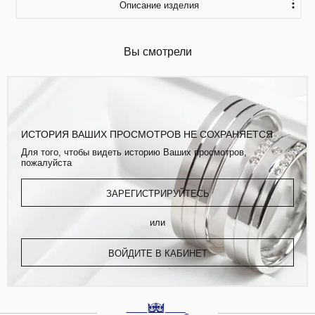
Описание изделия
Вы смотрели
ИСТОРИЯ ВАШИХ ПРОСМОТРОВ НЕ СОХРАНЯЕТСЯ
Для того, чтобы видеть историю Ваших просмотров,
пожалуйста
ЗАРЕГИСТРИРУЙТЕСЬ
или
ВОЙДИТЕ В КАБИНЕТ