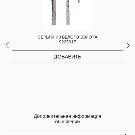
СЕРЬГИ ИЗ БЕЛОГО ЗОЛОТА
922591Б
ДОБАВИТЬ
Дополнительная информация
об изделии