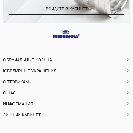
ВОЙДИТЕ В КАБИНЕТ
ОБРУЧАЛЬНЫЕ КОЛЬЦА
ЮВЕЛИРНЫЕ УКРАШЕНИЯ
ОПТОВИКАМ
О НАС
ИНФОРМАЦИЯ
ЛИЧНЫЙ КАБИНЕТ