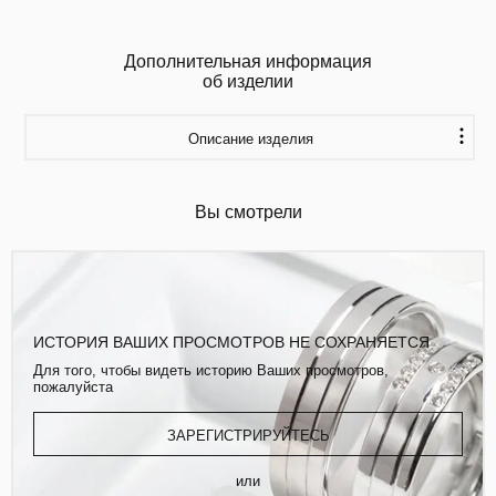
Дополнительная информация
об изделии
Описание изделия
Вы смотрели
ИСТОРИЯ ВАШИХ ПРОСМОТРОВ НЕ СОХРАНЯЕТСЯ
Для того, чтобы видеть историю Ваших просмотров,
пожалуйста
ЗАРЕГИСТРИРУЙТЕСЬ
или