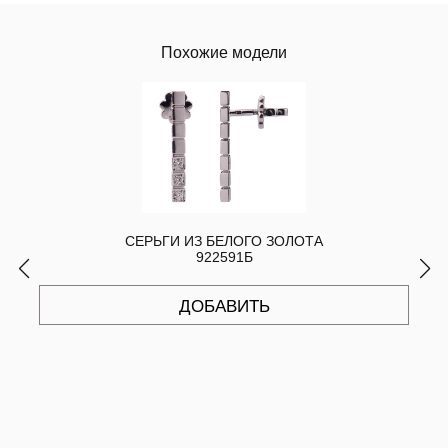
Похожие модели
СЕРЬГИ ИЗ БЕЛОГО ЗОЛОТА
922591Б
ДОБАВИТЬ