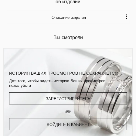
об изделии
Описание изделия
Вы смотрели
ИСТОРИЯ ВАШИХ ПРОСМОТРОВ НЕ СОХРАНЯЕТСЯ
Для того, чтобы видеть историю Ваших просмотров,
пожалуйста
ЗАРЕГИСТРИРУЙТЕСЬ
или
ВОЙДИТЕ В КАБИНЕТ