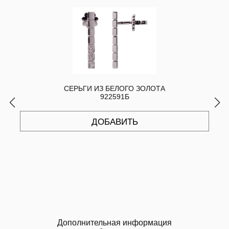
СЕРЬГИ ИЗ БЕЛОГО ЗОЛОТА
922591Б
ДОБАВИТЬ
Дополнительная информация