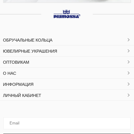
ОБРУЧАЛЬНЫЕ КОЛЬЦА
ЮВЕЛИРНЫЕ УКРАШЕНИЯ
ОПТОВИКАМ
О НАС
ИНФОРМАЦИЯ
ЛИЧНЫЙ КАБИНЕТ