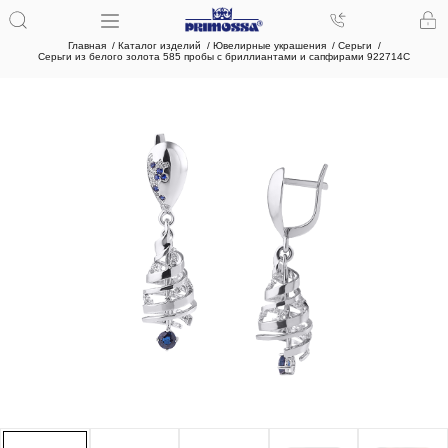
Главная
Каталог изделий
Ювелирные украшения
Серьги
Серьги из белого золота 585 пробы с бриллиантами и сапфирами 922714С