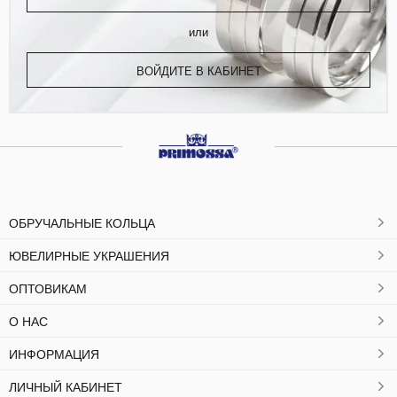
или
ВОЙДИТЕ В КАБИНЕТ
ОБРУЧАЛЬНЫЕ КОЛЬЦА
ЮВЕЛИРНЫЕ УКРАШЕНИЯ
ОПТОВИКАМ
О НАС
ИНФОРМАЦИЯ
ЛИЧНЫЙ КАБИНЕТ