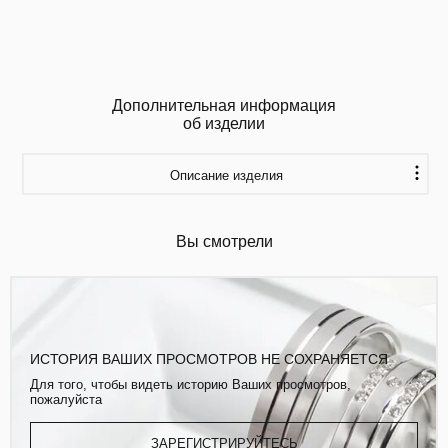
Дополнительная информация
об изделии
Описание изделия
Вы смотрели
ИСТОРИЯ ВАШИХ ПРОСМОТРОВ НЕ СОХРАНЯЕТСЯ
Для того, чтобы видеть историю Ваших просмотров,
пожалуйста
ЗАРЕГИСТРИРУЙТЕСЬ