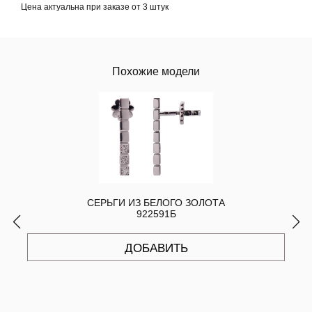
Цена актуальна при заказе от 3 штук
Похожие модели
СЕРЬГИ ИЗ БЕЛОГО ЗОЛОТА
922591Б
ДОБАВИТЬ