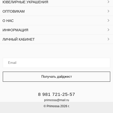
ЮВЕЛИРНЫЕ УКРАШЕНИЯ
ОПТОВИКАМ
О НАС
ИНФОРМАЦИЯ
ЛИЧНЫЙ КАБИНЕТ
8 981 721-25-57
primossa@mail.ru
© Primossa 2026 г.