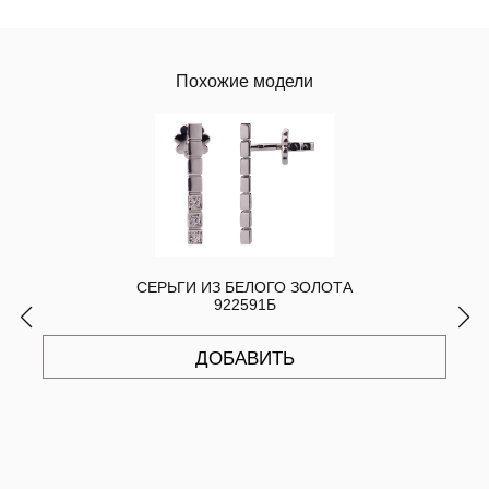
Похожие модели
СЕРЬГИ ИЗ БЕЛОГО ЗОЛОТА
922591Б
ДОБАВИТЬ