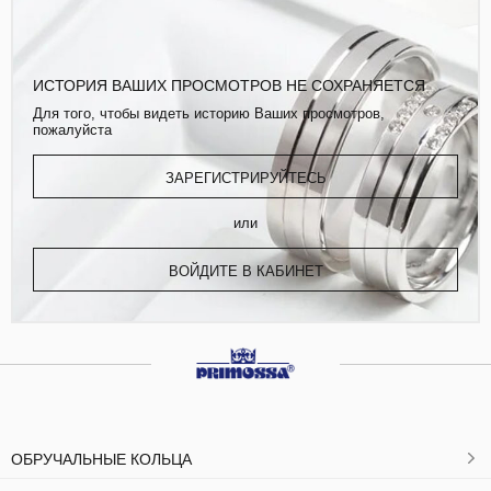
ИСТОРИЯ ВАШИХ ПРОСМОТРОВ НЕ СОХРАНЯЕТСЯ
Для того, чтобы видеть историю Ваших просмотров,
пожалуйста
ЗАРЕГИСТРИРУЙТЕСЬ
или
ВОЙДИТЕ В КАБИНЕТ
ОБРУЧАЛЬНЫЕ КОЛЬЦА