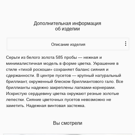
Дополнительная информация
об изделии
Описание изделия
Серьги из белого золота 585 пробы — нежная и
минималистичная модель в форме цветка. Украшение в
стиле «тихой роскоши» сохраняет баланс сияния и
сдержанности. В центре пусетов — крупный натуральный
бриллиант, окруженный блеском бриллиантового гало. Все
бриллианты надежно закреплены лапками-корнерами.
Искристую сердцевину цветка окружают резные золотые
лепестки. Сияние цветочных пусетов невозможно не
заметить. Надежная винтовая застежка.
Вы смотрели