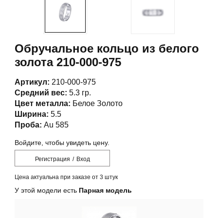
Обручальное кольцо из белого
золота 210-000-975
Артикул:
210-000-975
Средний вес:
5.3 гр.
Цвет металла:
Белое Золото
Ширина:
5.5
Проба:
Au 585
Войдите, чтобы увидеть цену.
Регистрация
/
Вход
Цена актуальна при заказе от 3 штук
У этой модели есть
Парная модель