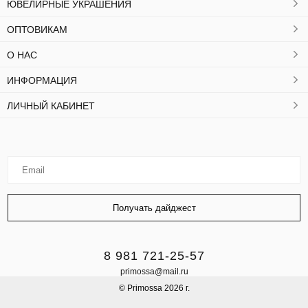
ЮВЕЛИРНЫЕ УКРАШЕНИЯ
ОПТОВИКАМ
О НАС
ИНФОРМАЦИЯ
ЛИЧНЫЙ КАБИНЕТ
8 981 721-25-57
primossa@mail.ru
© Primossa 2026 г.