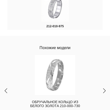
212-010-975
Похожие модели
ОБРУЧАЛЬНОЕ КОЛЬЦО ИЗ
БЕЛОГО ЗОЛОТА 210-000-730