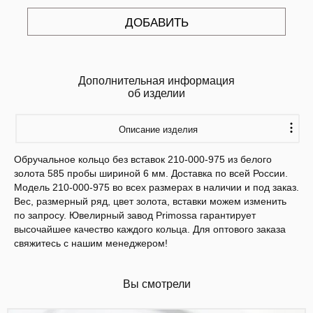
ДОБАВИТЬ
Дополнительная информация
об изделии
Описание изделия
Обручальное кольцо без вставок 210-000-975 из белого
золота 585 пробы шириной 6 мм. Доставка по всей России.
Модель 210-000-975 во всех размерах в наличии и под заказ.
Вес, размерный ряд, цвет золота, вставки можем изменить
по запросу. Ювелирный завод Primossa гарантирует
высочайшее качество каждого кольца. Для оптового заказа
свяжитесь с нашим менеджером!
Вы смотрели