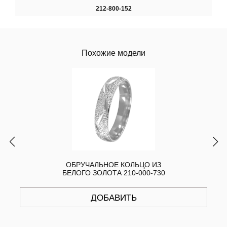
212-800-152
Похожие модели
ОБРУЧАЛЬНОЕ КОЛЬЦО ИЗ
БЕЛОГО ЗОЛОТА 210-000-730
ДОБАВИТЬ