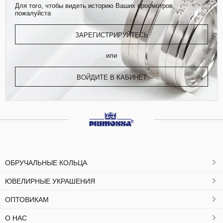
Для того, чтобы видеть историю Ваших просмотров,
пожалуйста
ЗАРЕГИСТРИРУЙТЕСЬ
или
ВОЙДИТЕ В КАБИНЕТ
ОБРУЧАЛЬНЫЕ КОЛЬЦА
ЮВЕЛИРНЫЕ УКРАШЕНИЯ
ОПТОВИКАМ
О НАС