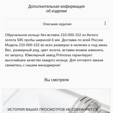
Дополнительная информация
об изделии
Описание изделия
Обручальное кольцо без вставок 210-000-152 из белого
золота 585 пробы шириной 6 мм. Доставка по всей России.
Модель 210-000-152 во всех размерах в наличии и под заказ.
Вес, размерный ряд, цвет золота, вставки можем изменить
по запросу. Ювелирный завод Primossa гарантирует
высочайшее качество каждого кольца. Для оптового заказа
свяжитесь с нашим менеджером!
Вы смотрели
ИСТОРИЯ ВАШИХ ПРОСМОТРОВ НЕ СОХРАНЯЕТСЯ