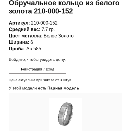
Обручальное кольцо из белого
золота 210-000-152
Артикул:
210-000-152
Средний вес:
7.7 гр.
Цвет металла:
Белое Золото
Ширина:
6
Проба:
Au 585
Войдите, чтобы увидеть цену.
Регистрация
/
Вход
Цена актуальна при заказе от 3 штук
У этой модели есть
Парная модель