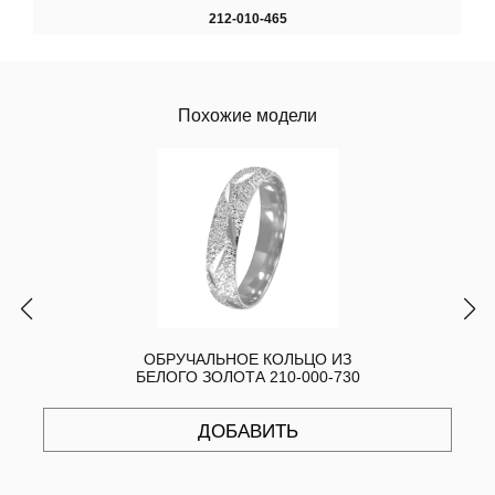
212-010-465
Похожие модели
ОБРУЧАЛЬНОЕ КОЛЬЦО ИЗ
БЕЛОГО ЗОЛОТА 210-000-730
ДОБАВИТЬ