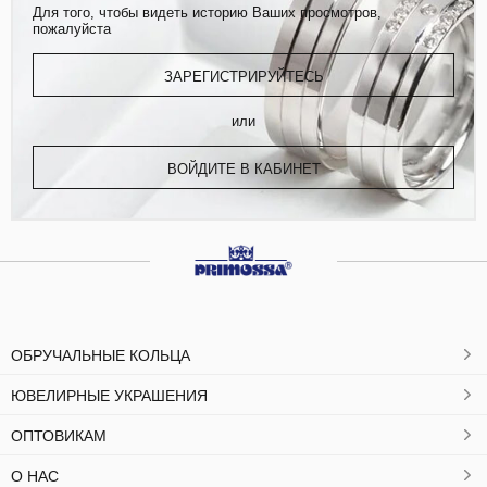
Для того, чтобы видеть историю Ваших просмотров,
пожалуйста
ЗАРЕГИСТРИРУЙТЕСЬ
или
ВОЙДИТЕ В КАБИНЕТ
ОБРУЧАЛЬНЫЕ КОЛЬЦА
ЮВЕЛИРНЫЕ УКРАШЕНИЯ
ОПТОВИКАМ
О НАС