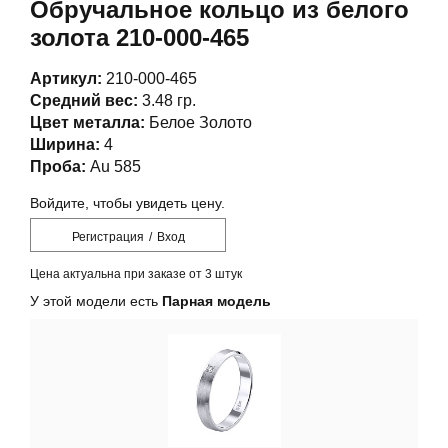
Обручальное кольцо из белого
золота 210-000-465
Артикул:
210-000-465
Средний вес:
3.48 гр.
Цвет металла:
Белое Золото
Ширина:
4
Проба:
Au 585
Войдите, чтобы увидеть цену.
Регистрация
/
Вход
Цена актуальна при заказе от 3 штук
У этой модели есть
Парная модель