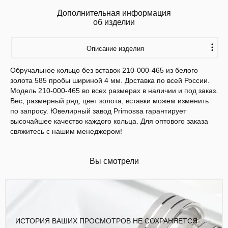
Дополнительная информация
об изделии
Описание изделия
Обручальное кольцо без вставок 210-000-465 из белого
золота 585 пробы шириной 4 мм. Доставка по всей России.
Модель 210-000-465 во всех размерах в наличии и под заказ.
Вес, размерный ряд, цвет золота, вставки можем изменить
по запросу. Ювелирный завод Primossa гарантирует
высочайшее качество каждого кольца. Для оптового заказа
свяжитесь с нашим менеджером!
Вы смотрели
ИСТОРИЯ ВАШИХ ПРОСМОТРОВ НЕ СОХРАНЯЕТСЯ