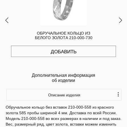
ОБРУЧАЛЬНОЕ КОЛЬЦО ИЗ
БЕЛОГО ЗОЛОТА 210-000-730
ДОБАВИТЬ
Дополнительная информация
об изделии
Описание изделия
Обручальное кольцо без вставок 210-000-558 из красного
золота 585 пробы шириной 4 мм. Доставка по всей России.
Модель 210-000-558 во всех размерах в наличии и под заказ.
Вес, размерный ряд, цвет золота, вставки можем изменить