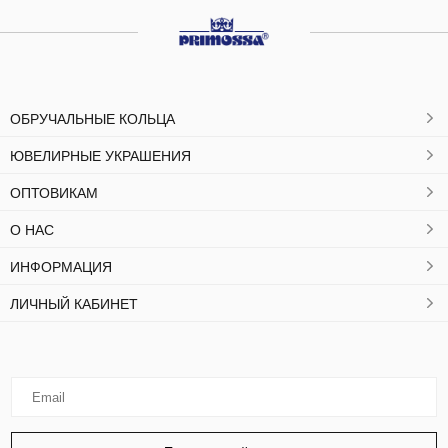
ОБРУЧАЛЬНЫЕ КОЛЬЦА
ЮВЕЛИРНЫЕ УКРАШЕНИЯ
ОПТОВИКАМ
О НАС
ИНФОРМАЦИЯ
ЛИЧНЫЙ КАБИНЕТ