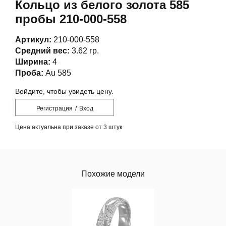
Кольцо из белого золота 585
пробы 210-000-558
Артикул:
210-000-558
Средний вес:
3.62 гр.
Ширина:
4
Проба:
Au 585
Войдите, чтобы увидеть цену.
Регистрация
/
Вход
Цена актуальна при заказе от 3 штук
Похожие модели