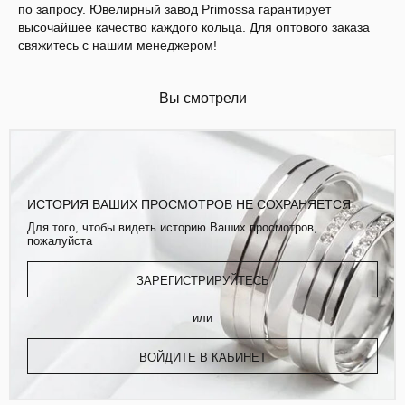
по запросу. Ювелирный завод Primossa гарантирует
высочайшее качество каждого кольца. Для оптового заказа
свяжитесь с нашим менеджером!
Вы смотрели
ИСТОРИЯ ВАШИХ ПРОСМОТРОВ НЕ СОХРАНЯЕТСЯ
Для того, чтобы видеть историю Ваших просмотров,
пожалуйста
ЗАРЕГИСТРИРУЙТЕСЬ
или
ВОЙДИТЕ В КАБИНЕТ