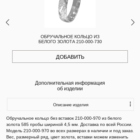
ОБРУЧАЛЬНОЕ КОЛЬЦО ИЗ
БЕЛОГО ЗОЛОТА 210-000-730
ДОБАВИТЬ
Дополнительная информация
об изделии
Описание изделия
Обручальное кольцо без вставок 210-000-970 из белого
золота 585 пробы шириной 4,5 мм. Доставка по всей России.
Модель 210-000-970 во всех размерах в наличии и под заказ.
Вес, размерный ряд, цвет золота, вставки можем изменить