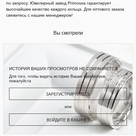
по запросу. Ювелирный завод Primossa гарантирует
высочайшее качество каждого кольца. Для оптового заказа
свяжитесь с нашим менеджером!
Вы смотрели
ИСТОРИЯ ВАШИХ ПРОСМОТРОВ НЕ СОХРАНЯЕТСЯ
Для того, чтобы видеть историю Ваших просмотров,
пожалуйста
ЗАРЕГИСТРИРУЙТЕСЬ
или
ВОЙДИТЕ В КАБИНЕТ