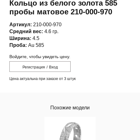
Кольцо из белого золота 585
пробы матовое 210-000-970
Артикул:
210-000-970
Средний вес:
4.6 гр.
Ширина:
4.5
Проба:
Au 585
Войдите, чтобы увидеть цену.
Регистрация
/
Вход
Цена актуальна при заказе от 3 штук
Похожие модели