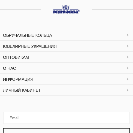
ОБРУЧАЛЬНЫЕ КОЛЬЦА
ЮВЕЛИРНЫЕ УКРАШЕНИЯ
ОПТОВИКАМ
О НАС
ИНФОРМАЦИЯ
ЛИЧНЫЙ КАБИНЕТ