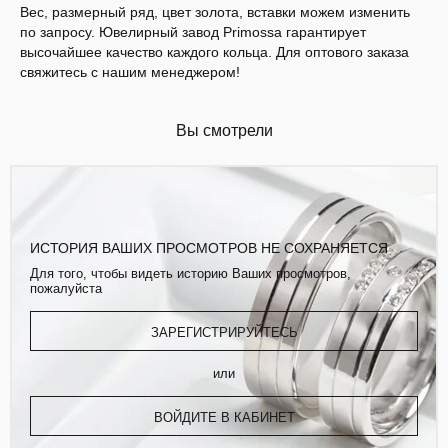
Вес, размерный ряд, цвет золота, вставки можем изменить
по запросу. Ювелирный завод Primossa гарантирует
высочайшее качество каждого кольца. Для оптового заказа
свяжитесь с нашим менеджером!
Вы смотрели
ИСТОРИЯ ВАШИХ ПРОСМОТРОВ НЕ СОХРАНЯЕТСЯ
Для того, чтобы видеть историю Ваших просмотров,
пожалуйста
ЗАРЕГИСТРИРУЙТЕСЬ
или
ВОЙДИТЕ В КАБИНЕТ