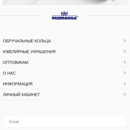
ОБРУЧАЛЬНЫЕ КОЛЬЦА
ЮВЕЛИРНЫЕ УКРАШЕНИЯ
ОПТОВИКАМ
О НАС
ИНФОРМАЦИЯ
ЛИЧНЫЙ КАБИНЕТ