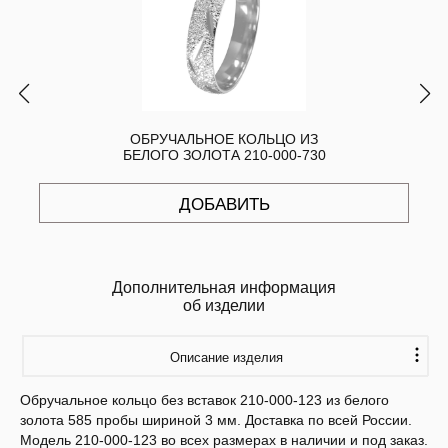
ОБРУЧАЛЬНОЕ КОЛЬЦО ИЗ
БЕЛОГО ЗОЛОТА 210-000-730
ДОБАВИТЬ
Дополнительная информация
об изделии
Описание изделия
Обручальное кольцо без вставок 210-000-123 из белого
золота 585 пробы шириной 3 мм. Доставка по всей России.
Модель 210-000-123 во всех размерах в наличии и под заказ.