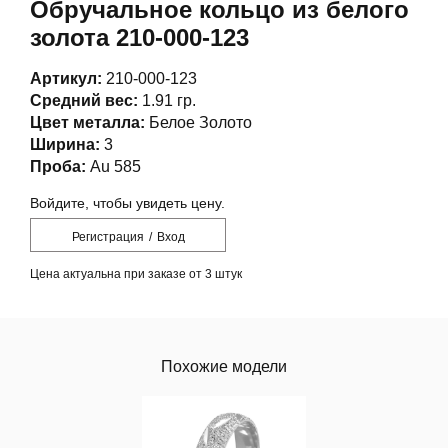
Обручальное кольцо из белого
золота 210-000-123
Артикул:
210-000-123
Средний вес:
1.91 гр.
Цвет металла:
Белое Золото
Ширина:
3
Проба:
Au 585
Войдите, чтобы увидеть цену.
Регистрация
/
Вход
Цена актуальна при заказе от 3 штук
Похожие модели