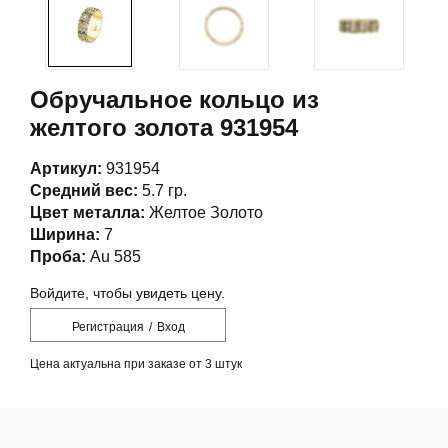
Обручальное кольцо из
желтого золота 931954
Артикул:
931954
Средний вес:
5.7 гр.
Цвет металла:
Желтое Золото
Ширина:
7
Проба:
Au 585
Войдите, чтобы увидеть цену.
Регистрация
/
Вход
Цена актуальна при заказе от 3 штук