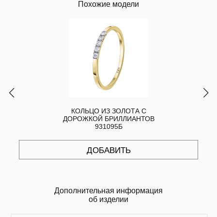
Похожие модели
КОЛЬЦО ИЗ ЗОЛОТА С
ДОРОЖКОЙ БРИЛЛИАНТОВ
931095Б
ДОБАВИТЬ
Дополнительная информация
об изделии