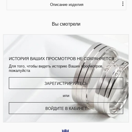
Описание изделия
Вы смотрели
ИСТОРИЯ ВАШИХ ПРОСМОТРОВ НЕ СОХРАНЯЕТСЯ
Для того, чтобы видеть историю Ваших просмотров,
пожалуйста
ЗАРЕГИСТРИРУЙТЕСЬ
или
ВОЙДИТЕ В КАБИНЕТ