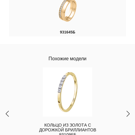
931645Б
Похожие модели
КОЛЬЦО ИЗ ЗОЛОТА С
ДОРОЖКОЙ БРИЛЛИАНТОВ
931095Б