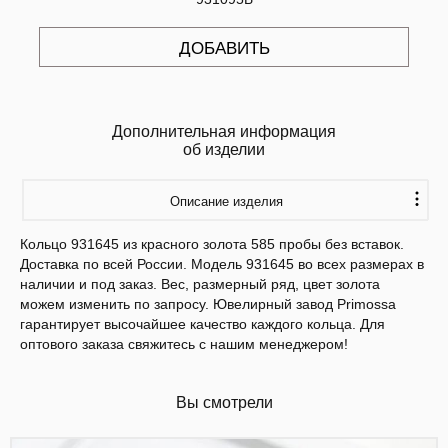
ДОБАВИТЬ
Дополнительная информация
об изделии
Описание изделия
Кольцо 931645 из красного золота 585 пробы без вставок.
Доставка по всей России. Модель 931645 во всех размерах в
наличии и под заказ. Вес, размерный ряд, цвет золота
можем изменить по запросу. Ювелирный завод Primossa
гарантирует высочайшее качество каждого кольца. Для
оптового заказа свяжитесь с нашим менеджером!
Вы смотрели