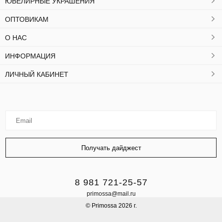
ЮВЕЛИРНЫЕ УКРАШЕНИЯ
ОПТОВИКАМ
О НАС
ИНФОРМАЦИЯ
ЛИЧНЫЙ КАБИНЕТ
8 981 721-25-57
primossa@mail.ru
© Primossa 2026 г.