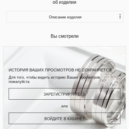
об изделии
Описание изделия
Вы смотрели
ИСТОРИЯ ВАШИХ ПРОСМОТРОВ НЕ СОХРАНЯЕТСЯ
Для того, чтобы видеть историю Ваших просмотров,
пожалуйста
ЗАРЕГИСТРИРУЙТЕСЬ
или
ВОЙДИТЕ В КАБИНЕТ