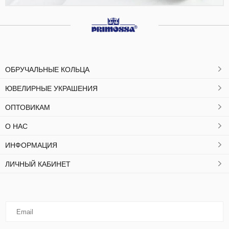
ОБРУЧАЛЬНЫЕ КОЛЬЦА
ЮВЕЛИРНЫЕ УКРАШЕНИЯ
ОПТОВИКАМ
О НАС
ИНФОРМАЦИЯ
ЛИЧНЫЙ КАБИНЕТ