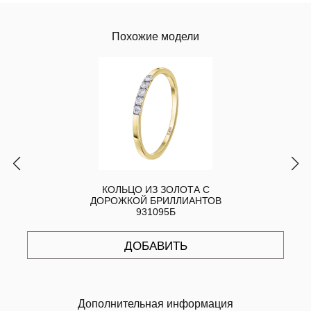
Похожие модели
КОЛЬЦО ИЗ ЗОЛОТА С
ДОРОЖКОЙ БРИЛЛИАНТОВ
931095Б
ДОБАВИТЬ
Дополнительная информация