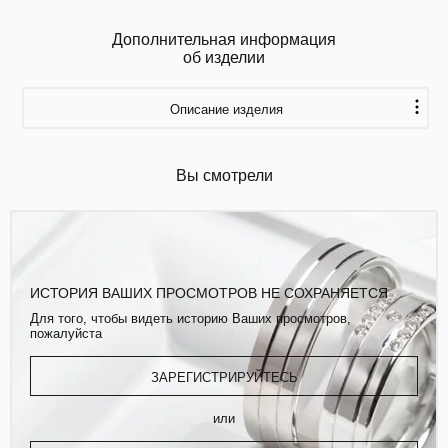
Дополнительная информация
об изделии
Описание изделия
Вы смотрели
ИСТОРИЯ ВАШИХ ПРОСМОТРОВ НЕ СОХРАНЯЕТСЯ
Для того, чтобы видеть историю Ваших просмотров,
пожалуйста
ЗАРЕГИСТРИРУЙТЕСЬ
или