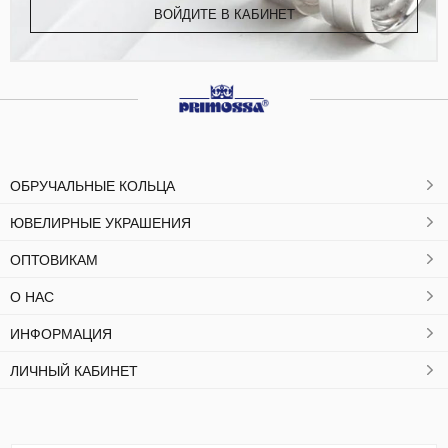
ВОЙДИТЕ В КАБИНЕТ
ОБРУЧАЛЬНЫЕ КОЛЬЦА
ЮВЕЛИРНЫЕ УКРАШЕНИЯ
ОПТОВИКАМ
О НАС
ИНФОРМАЦИЯ
ЛИЧНЫЙ КАБИНЕТ