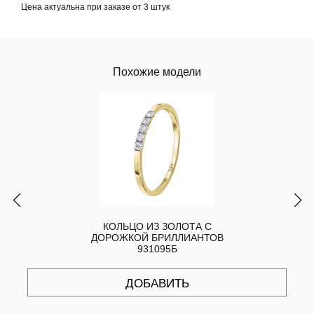
Цена актуальна при заказе от 3 штук
Похожие модели
КОЛЬЦО ИЗ ЗОЛОТА С
ДОРОЖКОЙ БРИЛЛИАНТОВ
931095Б
ДОБАВИТЬ