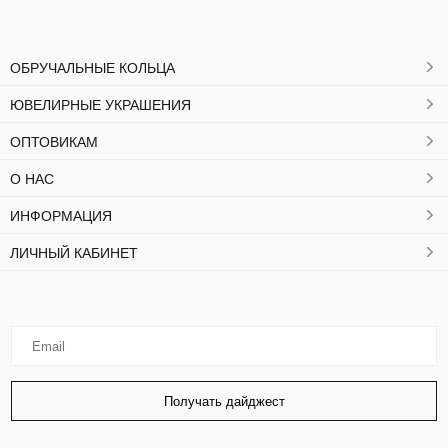
ОБРУЧАЛЬНЫЕ КОЛЬЦА
ЮВЕЛИРНЫЕ УКРАШЕНИЯ
ОПТОВИКАМ
О НАС
ИНФОРМАЦИЯ
ЛИЧНЫЙ КАБИНЕТ