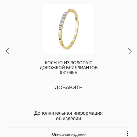
КОЛЬЦО ИЗ ЗОЛОТА С
ДОРОЖКОЙ БРИЛЛИАНТОВ
931095Б
ДОБАВИТЬ
Дополнительная информация
об изделии
Описание изделия