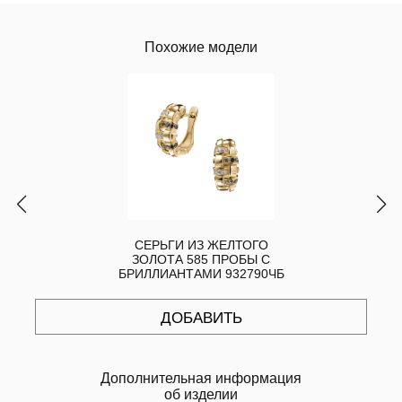
Похожие модели
СЕРЬГИ ИЗ ЖЕЛТОГО
ЗОЛОТА 585 ПРОБЫ С
БРИЛЛИАНТАМИ 932790ЧБ
ДОБАВИТЬ
Дополнительная информация
об изделии