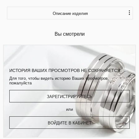
Описание изделия
Вы смотрели
ИСТОРИЯ ВАШИХ ПРОСМОТРОВ НЕ СОХРАНЯЕТСЯ
Для того, чтобы видеть историю Ваших просмотров,
пожалуйста
ЗАРЕГИСТРИРУЙТЕСЬ
или
ВОЙДИТЕ В КАБИНЕТ