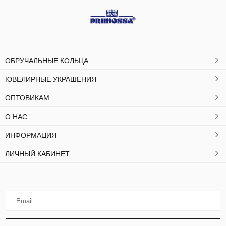
ОБРУЧАЛЬНЫЕ КОЛЬЦА
ЮВЕЛИРНЫЕ УКРАШЕНИЯ
ОПТОВИКАМ
О НАС
ИНФОРМАЦИЯ
ЛИЧНЫЙ КАБИНЕТ