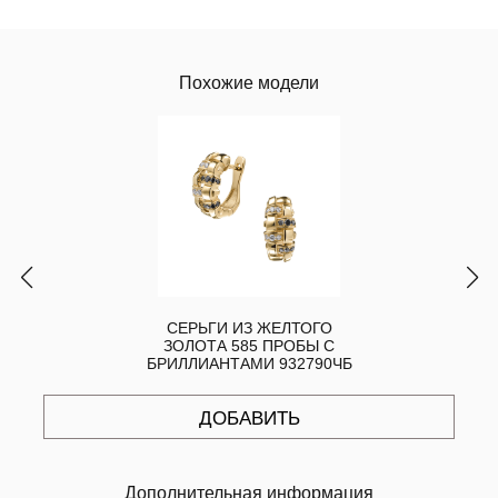
Похожие модели
СЕРЬГИ ИЗ ЖЕЛТОГО
ЗОЛОТА 585 ПРОБЫ С
БРИЛЛИАНТАМИ 932790ЧБ
ДОБАВИТЬ
Дополнительная информация