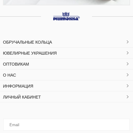
ОБРУЧАЛЬНЫЕ КОЛЬЦА
ЮВЕЛИРНЫЕ УКРАШЕНИЯ
ОПТОВИКАМ
О НАС
ИНФОРМАЦИЯ
ЛИЧНЫЙ КАБИНЕТ