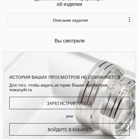
об изделии
Описание изделия
Вы смотрели
ИСТОРИЯ ВАШИХ ПРОСМОТРОВ НЕ СОХРАНЯЕТСЯ
Для того, чтобы видеть историю Ваших просмотров,
пожалуйста
ЗАРЕГИСТРИРУЙТЕСЬ
или
ВОЙДИТЕ В КАБИНЕТ