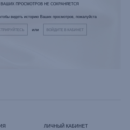
 ВАШИХ ПРОСМОТРОВ НЕ СОХРАНЯЕТСЯ
 чтобы видеть историю Ваших просмотров, пожалуйста
или
СТРИРУЙТЕСЬ
ВОЙДИТЕ В КАБИНЕТ
ИЯ
ЛИЧНЫЙ КАБИНЕТ