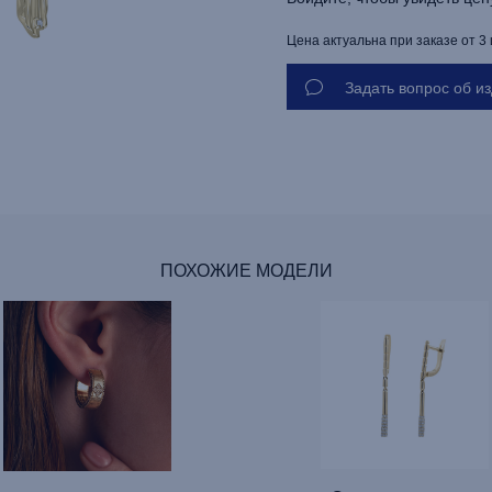
Цена актуальна при заказе от 3
Задать вопрос об и
ПОХОЖИЕ МОДЕЛИ