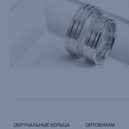
ОБРУЧАЛЬНЫЕ КОЛЬЦА
ОПТОВИКАМ