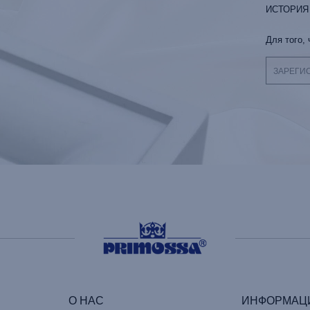
ИСТОРИЯ
Для того,
ЗАРЕГИ
О НАС
ИНФОРМАЦ