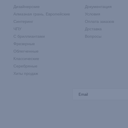
Дизайнерские
Документация
Алмазная грань, Европейские
Условия
Синтеринг
Оплата заказов
ЧПУ
Доставка
С бриллиантами
Вопросы
Фрезерные
Облегченные
Классические
Серебряные
Хиты продаж